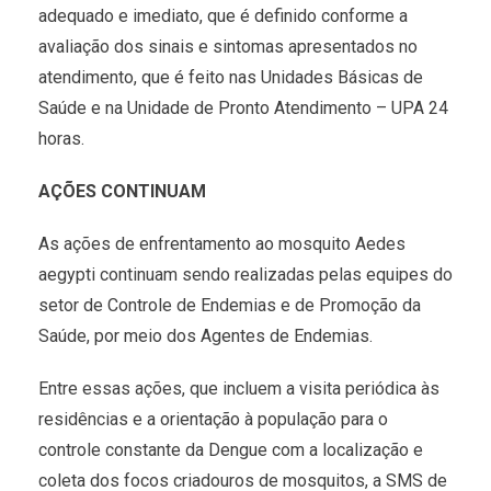
adequado e imediato, que é definido conforme a
avaliação dos sinais e sintomas apresentados no
atendimento, que é feito nas Unidades Básicas de
Saúde e na Unidade de Pronto Atendimento – UPA 24
horas.
AÇÕES CONTINUAM
As ações de enfrentamento ao mosquito Aedes
aegypti continuam sendo realizadas pelas equipes do
setor de Controle de Endemias e de Promoção da
Saúde, por meio dos Agentes de Endemias.
Entre essas ações, que incluem a visita periódica às
residências e a orientação à população para o
controle constante da Dengue com a localização e
coleta dos focos criadouros de mosquitos, a SMS de