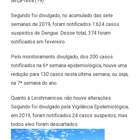
terça-feira (19).
Segundo foi divulgado, no acumulado das sete
semanas de 2019, foram notificados 1.624 casos
suspeitos de Dengue. Desse total, 374 foram
notificados em fevereiro.
Pelo monitoramento divulgado, dos 200 casos
notificados na 6ª semana epidemiológica, houve uma
redução para 130 casos nesta última semana, ou seja,
na 7ª semana do ano.
Quanto à Leishmaniose, não houve alterações.
Segundo foi divulgado pela Vigilância Epidemiológica,
em 2019, foram notificados 24 casos suspeitos, mas
todos eles foram descartados.