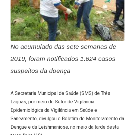
No acumulado das sete semanas de
2019, foram notificados 1.624 casos
suspeitos da doença
A Secretaria Municipal de Saúde (SMS) de Três
Lagoas, por meio do Setor de Vigilância
Epidemiológica da Vigilância em Saúde e
Saneamento, divulgou o Boletim de Monitoramento da
Dengue e da Leishmaniose, no meio da tarde desta