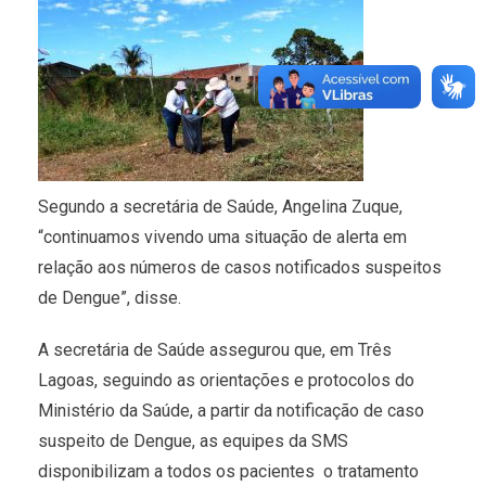
Segundo a secretária de Saúde, Angelina Zuque,
“continuamos vivendo uma situação de alerta em
relação aos números de casos notificados suspeitos
de Dengue”, disse.
A secretária de Saúde assegurou que, em Três
Lagoas, seguindo as orientações e protocolos do
Ministério da Saúde, a partir da notificação de caso
suspeito de Dengue, as equipes da SMS
disponibilizam a todos os pacientes o tratamento