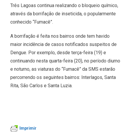
Três Lagoas continua realizando o bloqueio químico,
através da borrifação de inseticida, o popularmente
conhecido “Fumacê”.
A borrifação é feita nos bairros onde tem havido
maior incidência de casos notificados suspeitos de
Dengue. Por exemplo, desde terça-feira (19) e
continuando nesta quarta-feira (20), no período diurno
e noturno, as viaturas do “Fumacê” da SMS estarão
percorrendo os seguintes bairros: Interlagos, Santa
Rita, São Carlos e Santa Luzia.
Imprimir