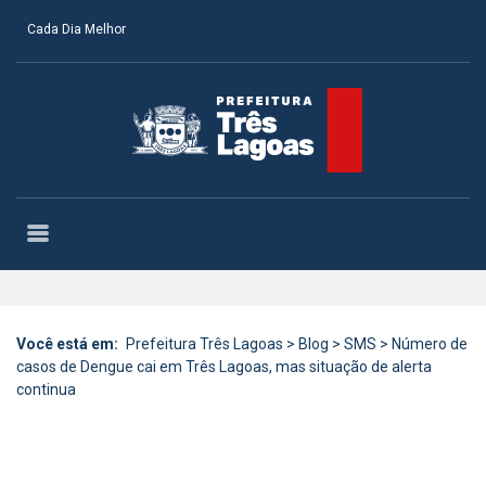
Cada Dia Melhor
Você está em:
Prefeitura Três Lagoas
>
Blog
>
SMS
>
Número de
casos de Dengue cai em Três Lagoas, mas situação de alerta
continua