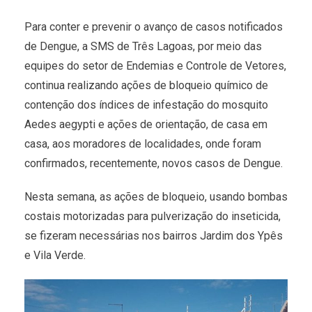
Para conter e prevenir o avanço de casos notificados
de Dengue, a SMS de Três Lagoas, por meio das
equipes do setor de Endemias e Controle de Vetores,
continua realizando ações de bloqueio químico de
contenção dos índices de infestação do mosquito
Aedes aegypti e ações de orientação, de casa em
casa, aos moradores de localidades, onde foram
confirmados, recentemente, novos casos de Dengue.
Nesta semana, as ações de bloqueio, usando bombas
costais motorizadas para pulverização do inseticida,
se fizeram necessárias nos bairros Jardim dos Ypês
e Vila Verde.