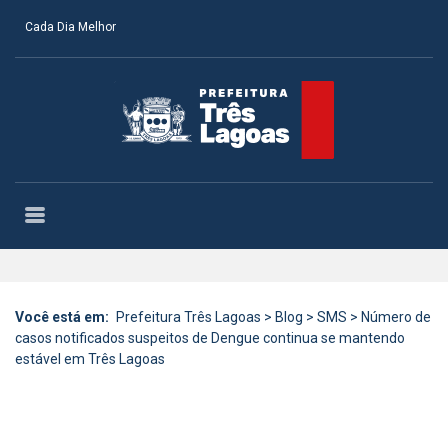
Cada Dia Melhor
Você está em:
Prefeitura Três Lagoas
>
Blog
>
SMS
>
Número de
casos notificados suspeitos de Dengue continua se mantendo
estável em Três Lagoas