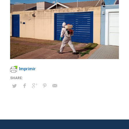
Imprimir