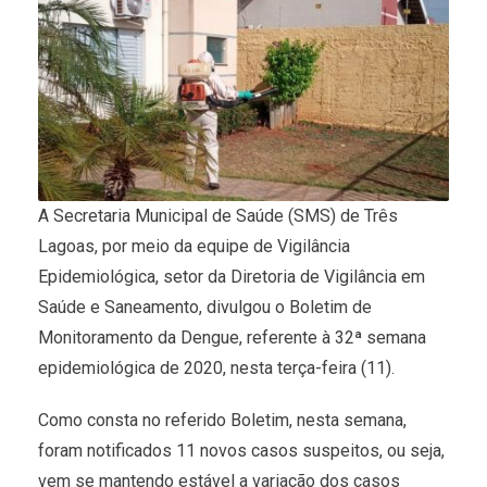
A Secretaria Municipal de Saúde (SMS) de Três
Lagoas, por meio da equipe de Vigilância
Epidemiológica, setor da Diretoria de Vigilância em
Saúde e Saneamento, divulgou o Boletim de
Monitoramento da Dengue, referente à 32ª semana
epidemiológica de 2020, nesta terça-feira (11).
Como consta no referido Boletim, nesta semana,
foram notificados 11 novos casos suspeitos, ou seja,
vem se mantendo estável a variação dos casos