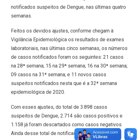
notificados suspeitos de Dengue, nas últimas quatro
semanas.
Feitos os devidos ajustes, conforme chegam à
Vigilância Epidemiológica os resultados de exames
laboratoriais, nas últimas cinco semanas, os números
de casos notificados foram os seguintes: 21 casos
na 28ª semana; 15 na 29ª semana; 16 na 30ª semana;
09 casos na 31ª semana; e 11 novos casos
suspeitos notificados nesta que é a 32ª semana
epidemiológica de 2020.
Com esses ajustes, do total de 3.898 casos
suspeitos de Dengue, 2.714 são casos positivos e
1.158 já foram descartados como casos negativos.
Ainda desse total de notificados suspeitos, 26