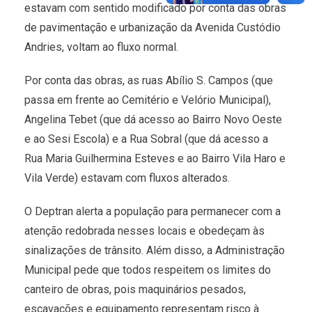
estavam com sentido modificado por conta das obras
de pavimentação e urbanização da Avenida Custódio
Andries, voltam ao fluxo normal.
Por conta das obras, as ruas Abílio S. Campos (que
passa em frente ao Cemitério e Velório Municipal),
Angelina Tebet (que dá acesso ao Bairro Novo Oeste
e ao Sesi Escola) e a Rua Sobral (que dá acesso a
Rua Maria Guilhermina Esteves e ao Bairro Vila Haro e
Vila Verde) estavam com fluxos alterados.
O Deptran alerta a população para permanecer com a
atenção redobrada nesses locais e obedeçam às
sinalizações de trânsito. Além disso, a Administração
Municipal pede que todos respeitem os limites do
canteiro de obras, pois maquinários pesados,
escavações e equipamento representam risco à