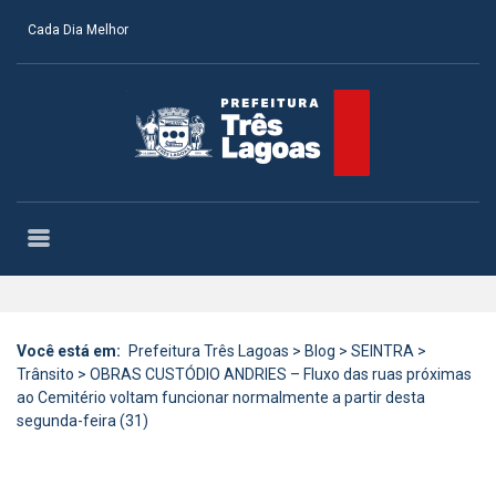
Cada Dia Melhor
Você está em:
Prefeitura Três Lagoas
>
Blog
>
SEINTRA
>
Trânsito
>
OBRAS CUSTÓDIO ANDRIES – Fluxo das ruas próximas
ao Cemitério voltam funcionar normalmente a partir desta
segunda-feira (31)