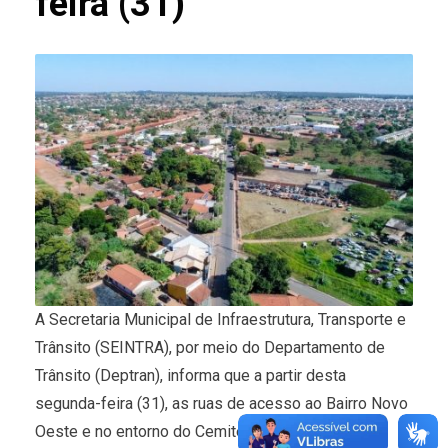
feira (31)
A Secretaria Municipal de Infraestrutura, Transporte e
Trânsito (SEINTRA), por meio do Departamento de
Trânsito (Deptran), informa que a partir desta
segunda-feira (31), as ruas de acesso ao Bairro Novo
Oeste e no entorno do Cemitério Municipal que