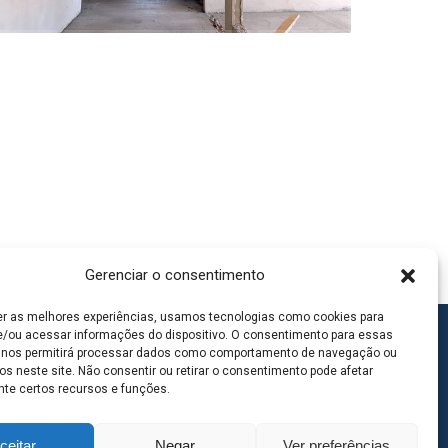
Gerenciar o consentimento
er as melhores experiências, usamos tecnologias como cookies para
/ou acessar informações do dispositivo. O consentimento para essas
 nos permitirá processar dados como comportamento de navegação ou
os neste site. Não consentir ou retirar o consentimento pode afetar
te certos recursos e funções.
ceitar
Negar
Ver preferências