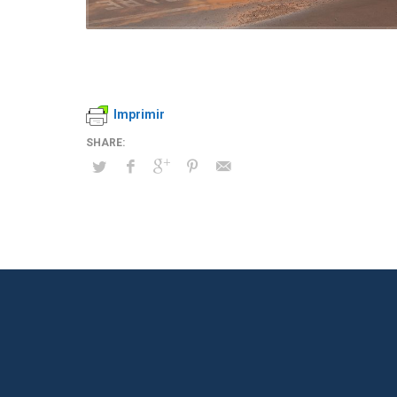
Imprimir