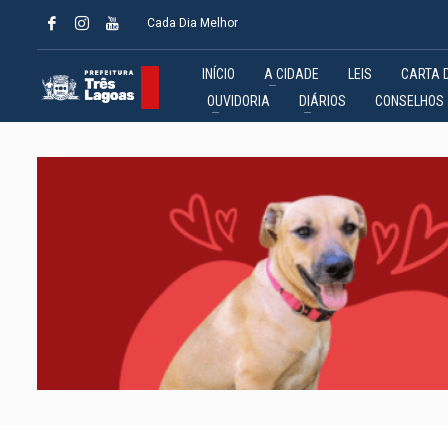
Cada Dia Melhor
INÍCIO
A CIDADE
LEIS
CARTA 
OUVIDORIA
DIÁRIOS
CONSELHOS