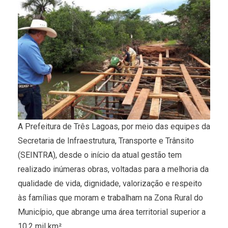
A Prefeitura de Três Lagoas, por meio das equipes da
Secretaria de Infraestrutura, Transporte e Trânsito
(SEINTRA), desde o início da atual gestão tem
realizado inúmeras obras, voltadas para a melhoria da
qualidade de vida, dignidade, valorização e respeito
às famílias que moram e trabalham na Zona Rural do
Município, que abrange uma área territorial superior a
10,2 mil km².