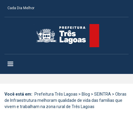
Cada Dia Melhor
Você está em:
Prefeitura Três Lagoas
>
Blog
>
SEINTRA
>
Obras
de Infraestrutura melhoram qualidade de vida das famílias que
vivem e trabalham na zona rural de Três Lagoas