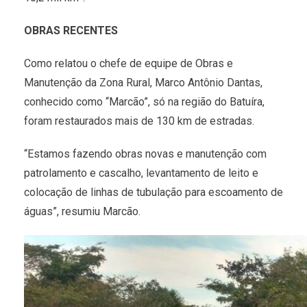
OBRAS RECENTES
Como relatou o chefe de equipe de Obras e
Manutenção da Zona Rural, Marco Antônio Dantas,
conhecido como “Marcão”, só na região do Batuíra,
foram restaurados mais de 130 km de estradas.
“Estamos fazendo obras novas e manutenção com
patrolamento e cascalho, levantamento de leito e
colocação de linhas de tubulação para escoamento de
águas”, resumiu Marcão.