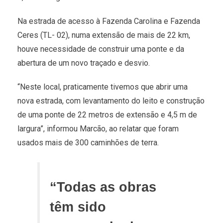
Na estrada de acesso à Fazenda Carolina e Fazenda
Ceres (TL- 02), numa extensão de mais de 22 km,
houve necessidade de construir uma ponte e da
abertura de um novo traçado e desvio.
“Neste local, praticamente tivemos que abrir uma
nova estrada, com levantamento do leito e construção
de uma ponte de 22 metros de extensão e 4,5 m de
largura”, informou Marcão, ao relatar que foram
usados mais de 300 caminhões de terra.
“Todas as obras
têm sido