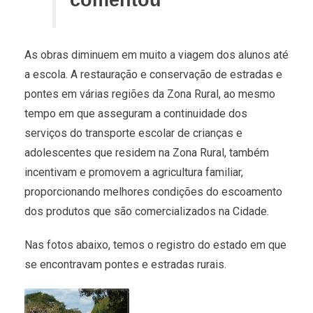
comentou
As obras diminuem em muito a viagem dos alunos até
a escola. A restauração e conservação de estradas e
pontes em várias regiões da Zona Rural, ao mesmo
tempo em que asseguram a continuidade dos
serviços do transporte escolar de crianças e
adolescentes que residem na Zona Rural, também
incentivam e promovem a agricultura familiar,
proporcionando melhores condições do escoamento
dos produtos que são comercializados na Cidade.
Nas fotos abaixo, temos o registro do estado em que
se encontravam pontes e estradas rurais.