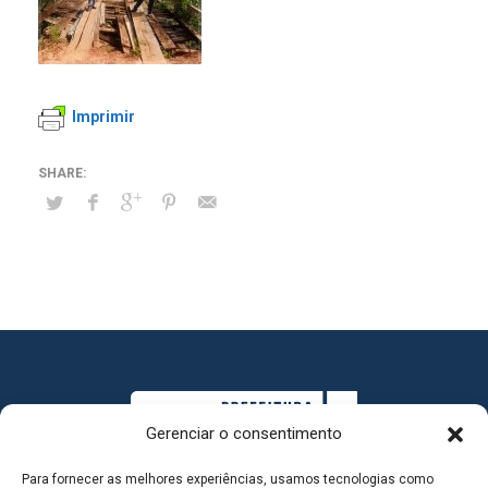
Imprimir
Gerenciar o consentimento
Para fornecer as melhores experiências, usamos tecnologias como