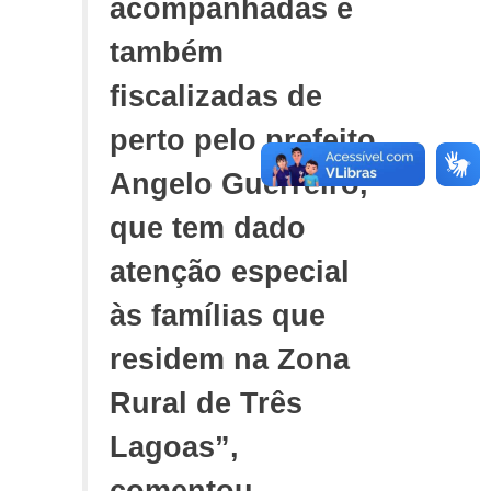
acompanhadas e
também
fiscalizadas de
perto pelo prefeito
Angelo Guerreiro,
que tem dado
atenção especial
às famílias que
residem na Zona
Rural de Três
Lagoas”,