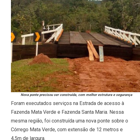
Nova ponte precisou ser construída, com melhor estrutura e segurança
Foram executados serviços na Estrada de acesso à
Fazenda Mata Verde e Fazenda Santa Maria. Nessa
mesma região, foi construída uma nova ponte sobre o
Córrego Mata Verde, com extensão de 12 metros e
4,5m de largura.