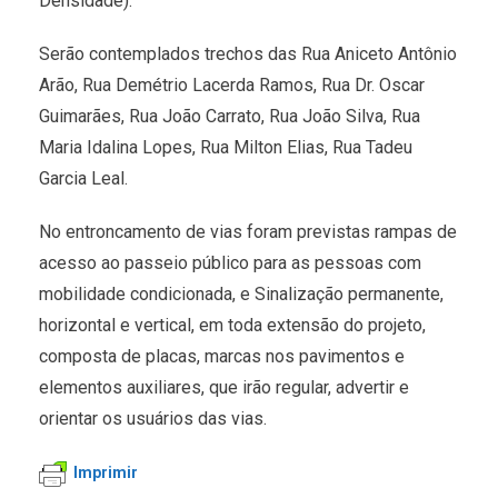
Densidade).
Serão contemplados trechos das Rua Aniceto Antônio
Arão, Rua Demétrio Lacerda Ramos, Rua Dr. Oscar
Guimarães, Rua João Carrato, Rua João Silva, Rua
Maria Idalina Lopes, Rua Milton Elias, Rua Tadeu
Garcia Leal.
No entroncamento de vias foram previstas rampas de
acesso ao passeio público para as pessoas com
mobilidade condicionada, e Sinalização permanente,
horizontal e vertical, em toda extensão do projeto,
composta de placas, marcas nos pavimentos e
elementos auxiliares, que irão regular, advertir e
orientar os usuários das vias.
Imprimir