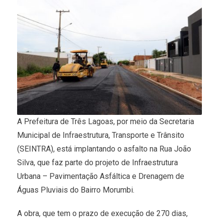
A Prefeitura de Três Lagoas, por meio da Secretaria
Municipal de Infraestrutura, Transporte e Trânsito
(SEINTRA), está implantando o asfalto na Rua João
Silva, que faz parte do projeto de Infraestrutura
Urbana – Pavimentação Asfáltica e Drenagem de
Águas Pluviais do Bairro Morumbi.
A obra, que tem o prazo de execução de 270 dias,