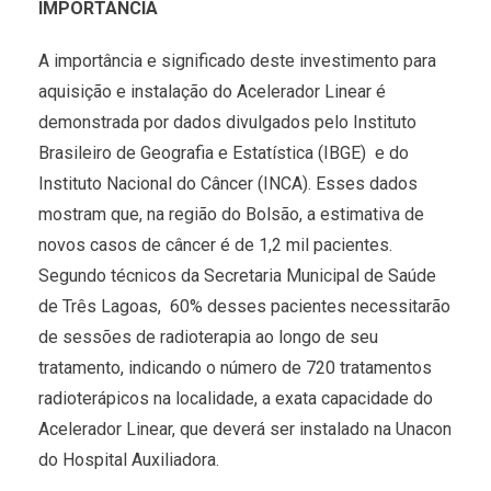
IMPORTÂNCIA
A importância e significado deste investimento para
aquisição e instalação do Acelerador Linear é
demonstrada por dados divulgados pelo Instituto
Brasileiro de Geografia e Estatística (IBGE) e do
Instituto Nacional do Câncer (INCA). Esses dados
mostram que, na região do Bolsão, a estimativa de
novos casos de câncer é de 1,2 mil pacientes.
Segundo técnicos da Secretaria Municipal de Saúde
de Três Lagoas, 60% desses pacientes necessitarão
de sessões de radioterapia ao longo de seu
tratamento, indicando o número de 720 tratamentos
radioterápicos na localidade, a exata capacidade do
Acelerador Linear, que deverá ser instalado na Unacon
do Hospital Auxiliadora.