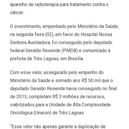
aparelho de radioterapia para tratamento contra o
câncer.
O investimento, empenhado pelo Ministério da Saúde,
na segunda-feira (02), em favor do Hospital Nossa
Senhora Auxiliadora, foi conseguido pelo deputado
federal Geraldo Resende (PMDB) e comunicado à
prefeita de Três Lagoas, em Brasília.
Com esse valor, assegurado pelo empenho do
Ministério da Saúde e somado aos R$ 50 mil que o
deputado Geraldo Resende havia conseguido no final
de 2013, completam R$ 3 milhões de recursos,
viabilizados para a Unidade de Alta Complexidade
Oncológica (Unacon) de Três Lagoas.
“Esse valor não apenas garante a duplicação de