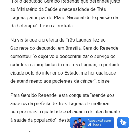
“Foi o deputado Geraldo Resende que defendeu junto
ao Ministério da Saúde a necessidade de Três
Lagoas participar do Plano Nacional de Expansão da
Radioterapia”, frisou a prefeita.
Na visita que a prefeita de Três Lagoas fez ao
Gabinete do deputado, em Brasília, Geraldo Resende
comentou: “o objetivo é descentralizar o serviço de
radioterapia, implantando em Três Lagoas, importante
cidade polo do interior do Estado, melhor qualidade
de atendimento aos pacientes de câncer”, disse.
Para Geraldo Resende, esta conquista “atende aos
anseios da prefeita de Três Lagoas de melhorar
sempre mais a qualidade e eficiência do atendimento
à saúde da população”, destacou.