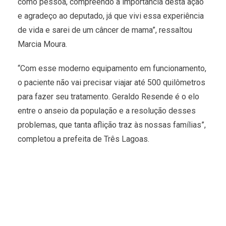
como pessoa, compreendo a importância desta ação
e agradeço ao deputado, já que vivi essa experiência
de vida e sarei de um câncer de mama”, ressaltou
Marcia Moura.
“Com esse moderno equipamento em funcionamento,
o paciente não vai precisar viajar até 500 quilômetros
para fazer seu tratamento. Geraldo Resende é o elo
entre o anseio da população e a resolução desses
problemas, que tanta aflição traz às nossas famílias”,
completou a prefeita de Três Lagoas.