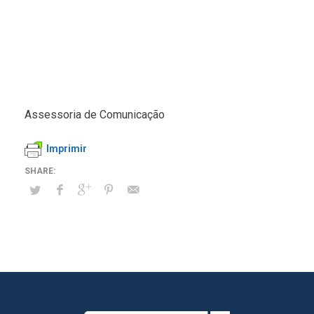
Assessoria de Comunicação
Imprimir