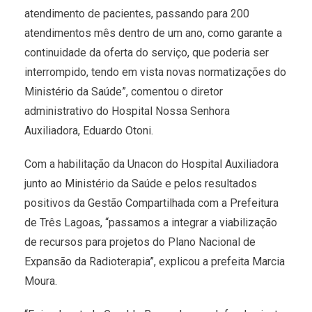
atendimento de pacientes, passando para 200
atendimentos mês dentro de um ano, como garante a
continuidade da oferta do serviço, que poderia ser
interrompido, tendo em vista novas normatizações do
Ministério da Saúde”, comentou o diretor
administrativo do Hospital Nossa Senhora
Auxiliadora, Eduardo Otoni.
Com a habilitação da Unacon do Hospital Auxiliadora
junto ao Ministério da Saúde e pelos resultados
positivos da Gestão Compartilhada com a Prefeitura
de Três Lagoas, “passamos a integrar a viabilização
de recursos para projetos do Plano Nacional de
Expansão da Radioterapia”, explicou a prefeita Marcia
Moura.