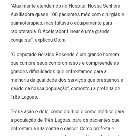
“Atualmente atendemos no Hospital Nossa Senhora
Auxiliadora quase 100 pacientes mês com cirurgias e
quimioterapias, mas faltava o equipamento para
radioterapia. O Acelerador Linear é uma grande
conquista”, explicou Otoni.
“O deputado Geraldo Resende é um grande homem
que cumpre seus compromissos e compreende as
grandes dificuldades que enfrentamos para a
melhoria da qualidade dos serviços que prestamos à
saúde da nossa população”, comentou a prefeita de
Três Lagoas.
“Essa ação é dele, como político e como médico para
a população de Três Lagoas, para os pacientes que
enfrentam a luta contra o câncer. Como prefeita e