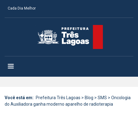
Cada Dia Melhor
Você está em:
Prefeitura Três Lagoas
>
Blog
>
SMS
>
Oncologia
do Auxiliadora ganha moderno aparelho de radioterapia