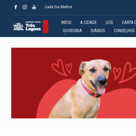
Cada Dia Melhor
INÍCIO
A CIDADE
LEIS
CARTA 
OUVIDORIA
DIÁRIOS
CONSELHOS