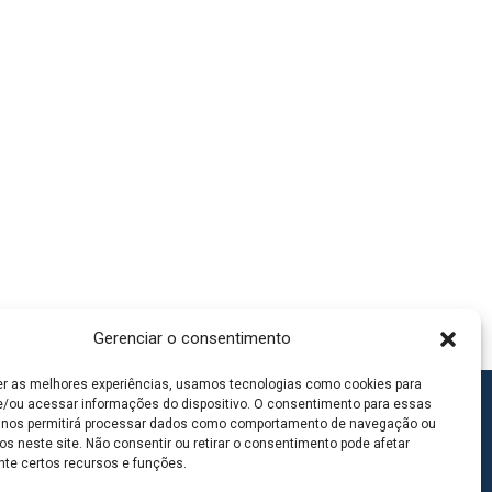
Gerenciar o consentimento
er as melhores experiências, usamos tecnologias como cookies para
/ou acessar informações do dispositivo. O consentimento para essas
 nos permitirá processar dados como comportamento de navegação ou
os neste site. Não consentir ou retirar o consentimento pode afetar
te certos recursos e funções.