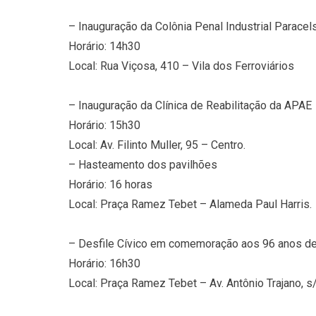
– Inauguração da Colônia Penal Industrial Paracel
Horário: 14h30
Local: Rua Viçosa, 410 – Vila dos Ferroviários
– Inauguração da Clínica de Reabilitação da APAE
Horário: 15h30
Local: Av. Filinto Muller, 95 – Centro.
– Hasteamento dos pavilhões
Horário: 16 horas
Local: Praça Ramez Tebet – Alameda Paul Harris.
– Desfile Cívico em comemoração aos 96 anos d
Horário: 16h30
Local: Praça Ramez Tebet – Av. Antônio Trajano, s/