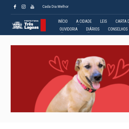
Cada Dia Melhor
INÍCIO
A CIDADE
LEIS
CARTA 
OUVIDORIA
DIÁRIOS
CONSELHOS