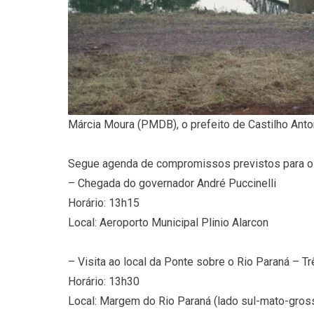
Márcia Moura (PMDB), o prefeito de Castilho Anton
Segue agenda de compromissos previstos para o 
– Chegada do governador André Puccinelli
Horário: 13h15
Local: Aeroporto Municipal Plinio Alarcon
– Visita ao local da Ponte sobre o Rio Paraná – 
Horário: 13h30
Local: Margem do Rio Paraná (lado sul-mato-gross