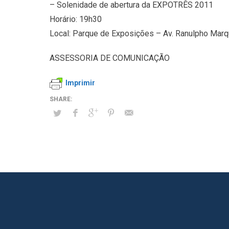
– Solenidade de abertura da EXPOTRÊS 2011
Horário: 19h30
Local: Parque de Exposições – Av. Ranulpho Marqu
ASSESSORIA DE COMUNICAÇÃO
Imprimir