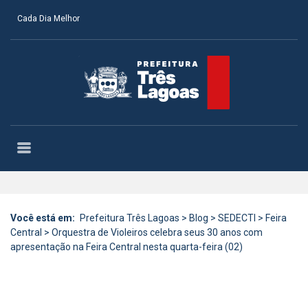
Cada Dia Melhor
Você está em:
Prefeitura Três Lagoas
>
Blog
>
SEDECTI
>
Feira
Central
>
Orquestra de Violeiros celebra seus 30 anos com
apresentação na Feira Central nesta quarta-feira (02)