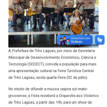
A Prefeitura de Três Lagoas, por meio da Secretaria
Municipal de Desenvolvimento Econômico, Ciência e
Tecnologia (SEDECT), convida a população para mais
uma apresentação cultural na Feira Turística Central
de Três Lagoas, nesta quarta-feira (02 de julho).
No intuito de difundir a música caipira sul-mato-
grossense, a Feira receberá a Orquestra aos Violeiros
de Três Lagoas, a partir das 19h, para um show de