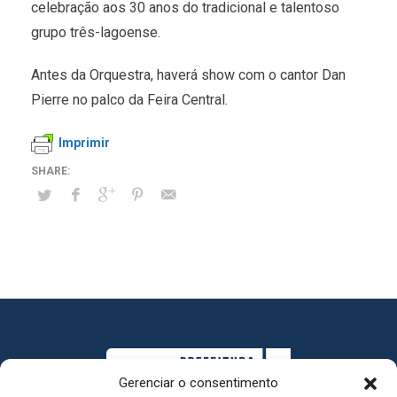
celebração aos 30 anos do tradicional e talentoso
grupo três-lagoense.
Antes da Orquestra, haverá show com o cantor Dan
Pierre no palco da Feira Central.
Imprimir
Gerenciar o consentimento