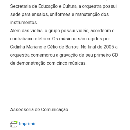
Secretaria de Educação e Cultura, a orquestra possui
sede para ensaios, uniformes e manutenção dos
instrumentos.
Além das violas, o grupo possui violão, acordeom e
contrabaixo elétrico. Os músicos são regidos por
Cidinha Mariano e Célio de Barros. No final de 2005 a
orquestra comemorou a gravação de seu primeiro CD
de demonstração com cinco músicas.
Assessoria de Comunicação
Imprimir