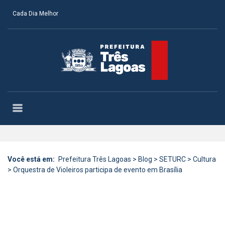
Cada Dia Melhor
Você está em:
Prefeitura Três Lagoas
>
Blog
>
SETURC
>
Cultura
>
Orquestra de Violeiros participa de evento em Brasília