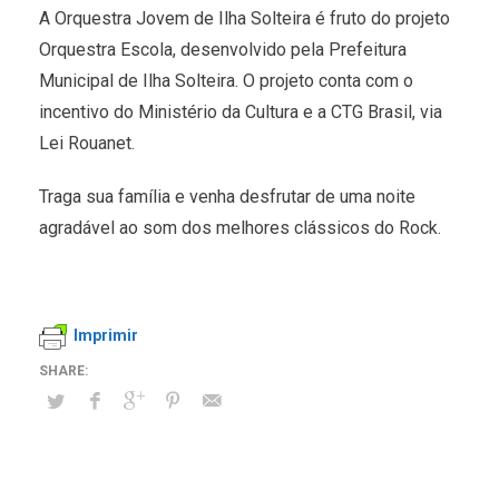
A Orquestra Jovem de Ilha Solteira é fruto do projeto
Orquestra Escola, desenvolvido pela Prefeitura
Municipal de Ilha Solteira. O projeto conta com o
incentivo do Ministério da Cultura e a CTG Brasil, via
Lei Rouanet.
Traga sua família e venha desfrutar de uma noite
agradável ao som dos melhores clássicos do Rock.
Imprimir