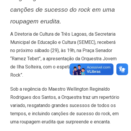
canções de sucesso do rock em uma
roupagem erudita.
A Diretoria de Cultura de Três Lagoas, da Secretaria
Municipal de Educação e Cultura (SEMEC), receberá
no próximo sábado (29), às 19h, na Praça Senador
“Ramez Tebet”, a apresentação da Orquestra Jovem
de Ilha Solteira, com o espetáculo “Clássicos do
Rock”.
Sob a regência do Maestro Wellington Reginaldo
Rodrigues dos Santos, a Orquestra traz um repertório
variado, resgatando grandes sucessos de todos os
tempos, e incluindo canções de sucesso do rock, em
uma roupagem erudita que surpreende e encanta.