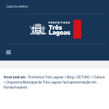
Cada Dia Melhor
Você está em:
Prefeitura Três Lagoas
>
Blog
>
SETURC
>
Cultura
>
Orquestra Municipal de Três Lagoas fará apresentação em
Flórida Paulista