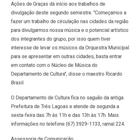
Ações de Graças dá início aos trabalhos de
divulgação deste segundo semestre. "Começamos a
fazer um trabalho de circulação nas cidades da região
para divulgarmos nossa música e o potencial artístico
dos integrantes do grupo, por isso quem tiver
interesse de levar os músicos da Orquestra Municipal
para se apresentar em outras cidades, basta entrar
em contato com o Núcleo de Música do
Departamento de Cultura", disse o maestro Ricardo
Brasil.
O Departamento de Cultura fica no saguão da antiga
Prefeitura de Três Lagoas e atende de segunda a
sexta-feira das 7h às 11h e das 13h às 17h. Mais
informações no telefone (67) 3929-1133, ramal 224.
Assessoria de Comunicação