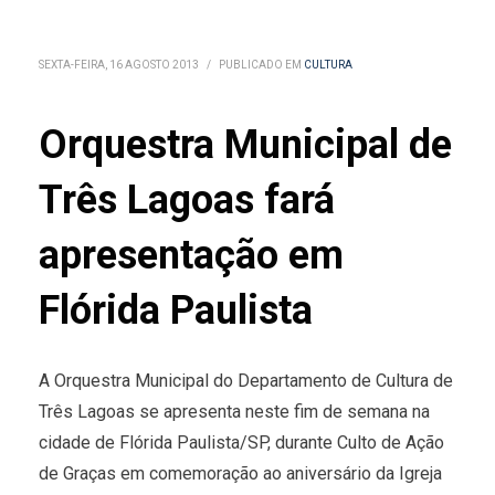
SEXTA-FEIRA, 16 AGOSTO 2013
/
PUBLICADO EM
CULTURA
Orquestra Municipal de
Três Lagoas fará
apresentação em
Flórida Paulista
A Orquestra Municipal do Departamento de Cultura de
Três Lagoas se apresenta neste fim de semana na
cidade de Flórida Paulista/SP, durante Culto de Ação
de Graças em comemoração ao aniversário da Igreja