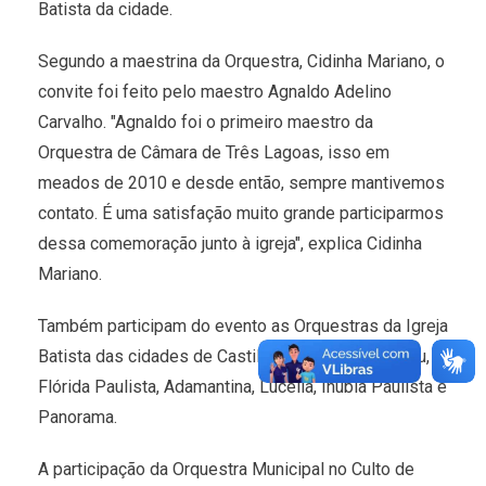
Batista da cidade.
Segundo a maestrina da Orquestra, Cidinha Mariano, o
convite foi feito pelo maestro Agnaldo Adelino
Carvalho. "Agnaldo foi o primeiro maestro da
Orquestra de Câmara de Três Lagoas, isso em
meados de 2010 e desde então, sempre mantivemos
contato. É uma satisfação muito grande participarmos
dessa comemoração junto à igreja", explica Cidinha
Mariano.
Também participam do evento as Orquestras da Igreja
Batista das cidades de Castilho, Irapuru, Pacaembu,
Flórida Paulista, Adamantina, Lucélia, Inúbia Paulista e
Panorama.
A participação da Orquestra Municipal no Culto de