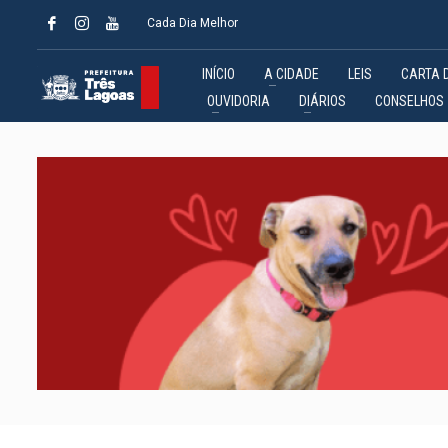
Cada Dia Melhor
INÍCIO
A CIDADE
LEIS
CARTA 
OUVIDORIA
DIÁRIOS
CONSELHOS