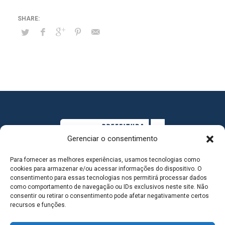
Gerenciar o consentimento
Para fornecer as melhores experiências, usamos tecnologias como
cookies para armazenar e/ou acessar informações do dispositivo. O
consentimento para essas tecnologias nos permitirá processar dados
como comportamento de navegação ou IDs exclusivos neste site. Não
consentir ou retirar o consentimento pode afetar negativamente certos
MAPA DO SITE
recursos e funções.