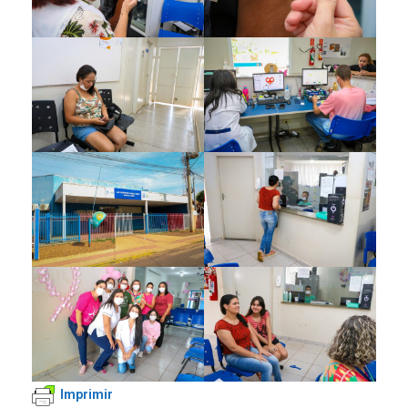
Imprimir