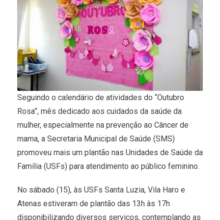
Seguindo o calendário de atividades do “Outubro
Rosa”, mês dedicado aos cuidados da saúde da
mulher, especialmente na prevenção ao Câncer de
mama, a Secretaria Municipal de Saúde (SMS)
promoveu mais um plantão nas Unidades de Saúde da
Família (USFs) para atendimento ao público feminino.
No sábado (15), às USFs Santa Luzia, Vila Haro e
Atenas estiveram de plantão das 13h às 17h
disponibilizando diversos serviços, contemplando as