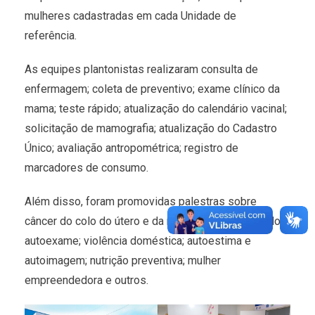
mulheres cadastradas em cada Unidade de
referência.
As equipes plantonistas realizaram consulta de
enfermagem; coleta de preventivo; exame clínico da
mama; teste rápido; atualização do calendário vacinal;
solicitação de mamografia; atualização do Cadastro
Único; avaliação antropométrica; registro de
marcadores de consumo.
Além disso, foram promovidas palestras sobre
câncer do colo do útero e da mama e importância do
autoexame; violência doméstica; autoestima e
autoimagem; nutrição preventiva; mulher
empreendedora e outros.