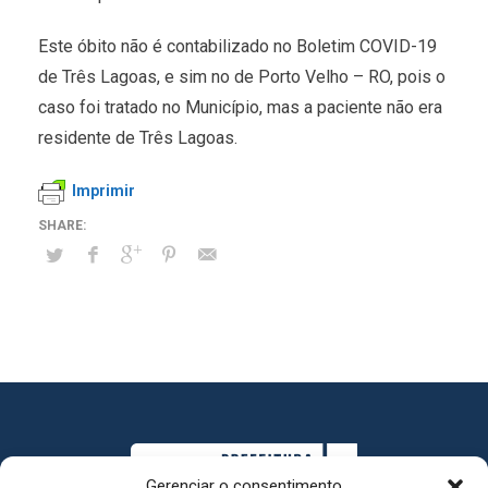
Este óbito não é contabilizado no Boletim COVID-19
de Três Lagoas, e sim no de Porto Velho – RO, pois o
caso foi tratado no Município, mas a paciente não era
residente de Três Lagoas.
Imprimir
Gerenciar o consentimento