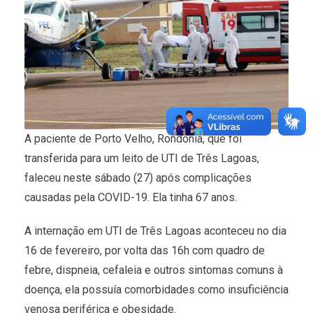
A paciente de Porto Velho, Rondônia, que foi
transferida para um leito de UTI de Três Lagoas,
faleceu neste sábado (27) após complicações
causadas pela COVID-19. Ela tinha 67 anos.
A internação em UTI de Três Lagoas aconteceu no dia
16 de fevereiro, por volta das 16h com quadro de
febre, dispneia, cefaleia e outros sintomas comuns à
doença, ela possuía comorbidades como insuficiência
venosa periférica e obesidade.