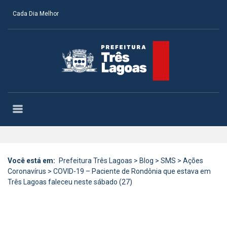
Cada Dia Melhor
Você está em:
Prefeitura Três Lagoas
>
Blog
>
SMS
>
Ações
Coronavírus
>
COVID-19 – Paciente de Rondônia que estava em
Três Lagoas faleceu neste sábado (27)