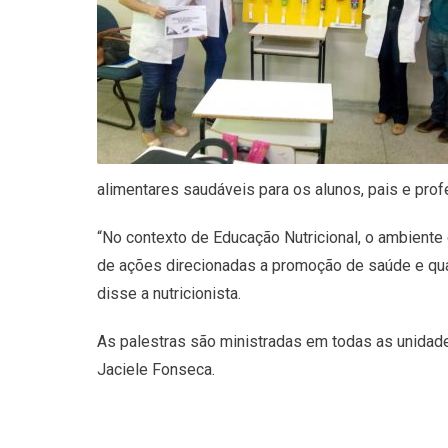
alimentares saudáveis para os alunos, pais e pro
“No contexto de Educação Nutricional, o ambiente
de ações direcionadas a promoção de saúde e qua
disse a nutricionista.
As palestras são ministradas em todas as unidade
Jaciele Fonseca.