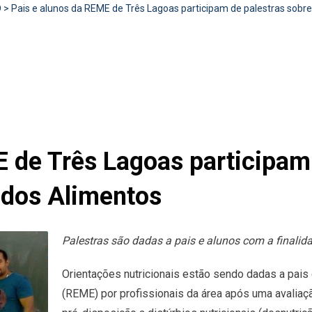
D
>
Pais e alunos da REME de Três Lagoas participam de palestras sobre
 de Três Lagoas participam
 dos Alimentos
Palestras são dadas a pais e alunos com a finalid
Orientações nutricionais estão sendo dadas a pais
(REME) por profissionais da área após uma avaliaç