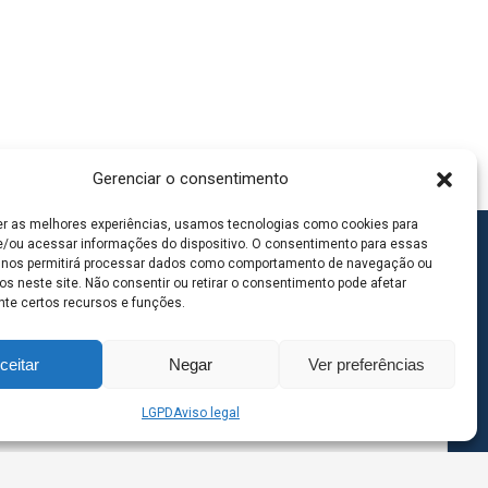
Gerenciar o consentimento
er as melhores experiências, usamos tecnologias como cookies para
/ou acessar informações do dispositivo. O consentimento para essas
 nos permitirá processar dados como comportamento de navegação ou
os neste site. Não consentir ou retirar o consentimento pode afetar
te certos recursos e funções.
ceitar
Negar
Ver preferências
LGPD
Aviso legal