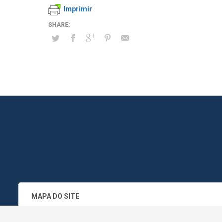
Imprimir
MAPA DO SITE