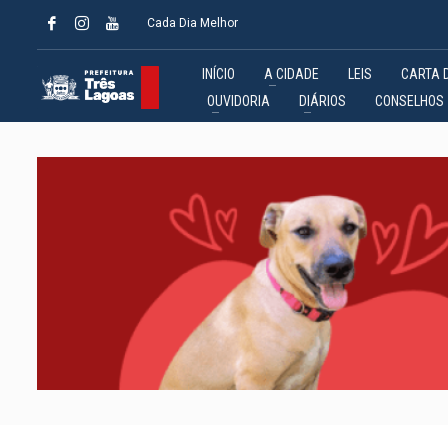
Cada Dia Melhor
INÍCIO
A CIDADE
LEIS
CARTA 
OUVIDORIA
DIÁRIOS
CONSELHOS