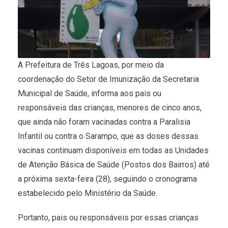
A Prefeitura de Três Lagoas, por meio da
coordenação do Setor de Imunização da Secretaria
Municipal de Saúde, informa aos pais ou
responsáveis das crianças, menores de cinco anos,
que ainda não foram vacinadas contra a Paralisia
Infantil ou contra o Sarampo, que as doses dessas
vacinas continuam disponíveis em todas as Unidades
de Atenção Básica de Saúde (Postos dos Bairros) até
a próxima sexta-feira (28), seguindo o cronograma
estabelecido pelo Ministério da Saúde.
Portanto, pais ou responsáveis por essas crianças