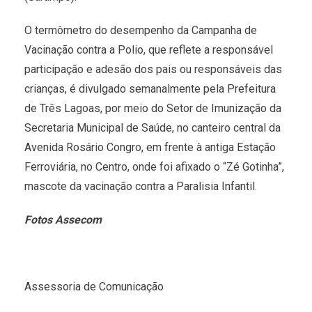
O termômetro do desempenho da Campanha de
Vacinação contra a Polio, que reflete a responsável
participação e adesão dos pais ou responsáveis das
crianças, é divulgado semanalmente pela Prefeitura
de Três Lagoas, por meio do Setor de Imunização da
Secretaria Municipal de Saúde, no canteiro central da
Avenida Rosário Congro, em frente à antiga Estação
Ferroviária, no Centro, onde foi afixado o “Zé Gotinha”,
mascote da vacinação contra a Paralisia Infantil.
Fotos Assecom
Assessoria de Comunicação