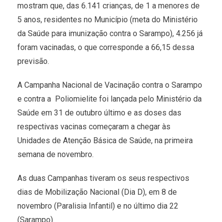
mostram que, das 6.141 crianças, de 1 a menores de
5 anos, residentes no Município (meta do Ministério
da Saúde para imunização contra o Sarampo), 4.256 já
foram vacinadas, o que corresponde a 66,15 dessa
previsão.
A Campanha Nacional de Vacinação contra o Sarampo
e contra a Poliomielite foi lançada pelo Ministério da
Saúde em 31 de outubro último e as doses das
respectivas vacinas começaram a chegar às
Unidades de Atenção Básica de Saúde, na primeira
semana de novembro.
As duas Campanhas tiveram os seus respectivos
dias de Mobilização Nacional (Dia D), em 8 de
novembro (Paralisia Infantil) e no último dia 22
(Sarampo).