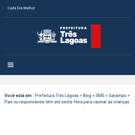
Cada Dia Melhor
Você está em:
Prefeitura Três Lagoas
>
Blog
>
SMS
>
Sarampo
>
Pais ou responsáveis têm até sexta-feira para vacinar as crianças