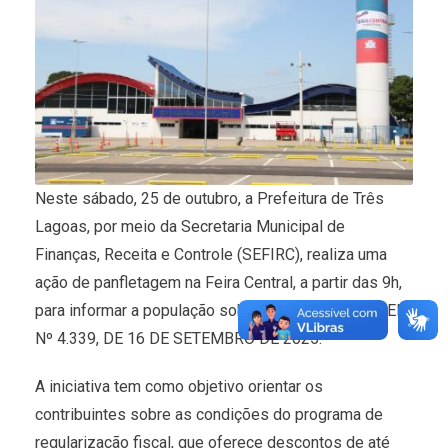
Neste sábado, 25 de outubro, a Prefeitura de Três
Lagoas, por meio da Secretaria Municipal de
Finanças, Receita e Controle (SEFIRC), realiza uma
ação de panfletagem na Feira Central, a partir das 9h,
para informar a população sobre o REFIS 2025 – LEI
Nº 4.339, DE 16 DE SETEMBRO DE 2025.
A iniciativa tem como objetivo orientar os
contribuintes sobre as condições do programa de
regularização fiscal, que oferece descontos de até