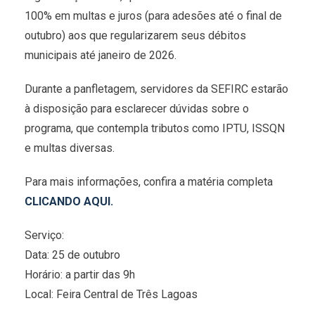
100% em multas e juros (para adesões até o final de
outubro) aos que regularizarem seus débitos
municipais até janeiro de 2026.
Durante a panfletagem, servidores da SEFIRC estarão
à disposição para esclarecer dúvidas sobre o
programa, que contempla tributos como IPTU, ISSQN
e multas diversas.
Para mais informações, confira a matéria completa
CLICANDO AQUI.
Serviço:
Data: 25 de outubro
Horário: a partir das 9h
Local: Feira Central de Três Lagoas