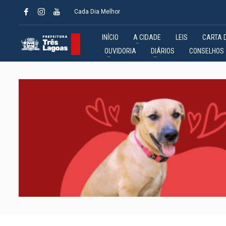
Cada Dia Melhor
INÍCIO
A CIDADE
LEIS
CARTA 
OUVIDORIA
DIÁRIOS
CONSELHOS