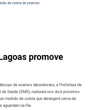
irão de coleta de exames
s Lagoas promove
ências de exames laboratoriais, a Prefeitura de
al de Saúde (SMS), realizará nos dois próximos
um mutirão de coleta que abrangerá cerca de
 aguardam na fila.