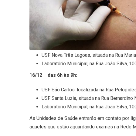
USF Nova Três Lagoas, situada na Rua Maria
Laboratório Municipal, na Rua João Silva, 10
16/12 – das 6h às 9h:
USF São Carlos, localizada na Rua Pelopide
USF Santa Luzia, situada na Rua Bernardino
Laboratório Municipal, na Rua João Silva, 10
As Unidades de Saúde entrarão em contato por lig
aqueles que estão aguardando exames na Rede Mun