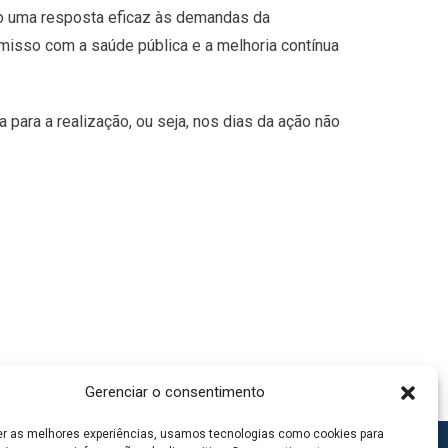
ando uma resposta eficaz às demandas da
isso com a saúde pública e a melhoria contínua
 para a realização, ou seja, nos dias da ação não
Gerenciar o consentimento
er as melhores experiências, usamos tecnologias como cookies para