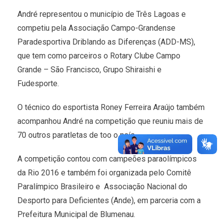
André representou o município de Três Lagoas e
competiu pela Associação Campo-Grandense
Paradesportiva Driblando as Diferenças (ADD-MS),
que tem como parceiros o Rotary Clube Campo
Grande – São Francisco, Grupo Shiraishi e
Fudesporte.
O técnico do esportista Roney Ferreira Araújo também
acompanhou André na competição que reuniu mais de
70 outros paratletas de too o país.
A competição contou com campeões paraolímpicos
da Rio 2016 e também foi organizada pelo Comitê
Paralímpico Brasileiro e Associação Nacional do
Desporto para Deficientes (Ande), em parceria com a
Prefeitura Municipal de Blumenau.