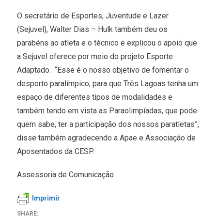
O secretário de Esportes, Juventude e Lazer
(Sejuvel), Walter Dias – Hulk também deu os
parabéns ao atleta e o técnico e explicou o apoio que
a Sejuvel oferece por meio do projeto Esporte
Adaptado. “Esse é o nosso objetivo de fomentar o
desporto paralímpico, para que Três Lagoas tenha um
espaço de diferentes tipos de modalidades e
também tendo em vista as Paraolimpíadas, que pode
quem sabe, ter a participação dos nossos paratletas”,
disse também agradecendo a Apae e Associação de
Aposentados da CESP.
Assessoria de Comunicação
Imprimir