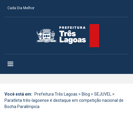
Cada Dia Melhor
Você está em:
Prefeitura Três Lagoas
>
Blog
>
SEJUVEL
>
Paratleta três-lagoense é destaque em competição nacional de
Bocha Paralímpica