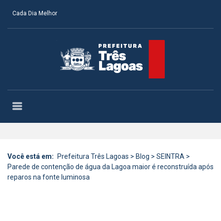
Cada Dia Melhor
Você está em:
Prefeitura Três Lagoas
>
Blog
>
SEINTRA
>
Parede de contenção de água da Lagoa maior é reconstruída após
reparos na fonte luminosa