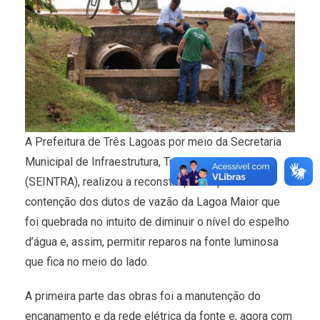
A Prefeitura de Três Lagoas por meio da Secretaria
Municipal de Infraestrutura, Transporte e Trânsito
(SEINTRA), realizou a reconstrução da parede de
contenção dos dutos de vazão da Lagoa Maior que
foi quebrada no intuito de diminuir o nível do espelho
d’água e, assim, permitir reparos na fonte luminosa
que fica no meio do lado.
A primeira parte das obras foi a manutenção do
encanamento e da rede elétrica da fonte e, agora com