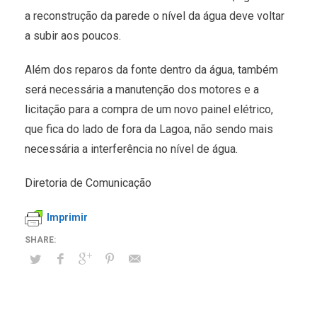
a reconstrução da parede o nível da água deve voltar
a subir aos poucos.
Além dos reparos da fonte dentro da água, também
será necessária a manutenção dos motores e a
licitação para a compra de um novo painel elétrico,
que fica do lado de fora da Lagoa, não sendo mais
necessária a interferência no nível de água.
Diretoria de Comunicação
Imprimir