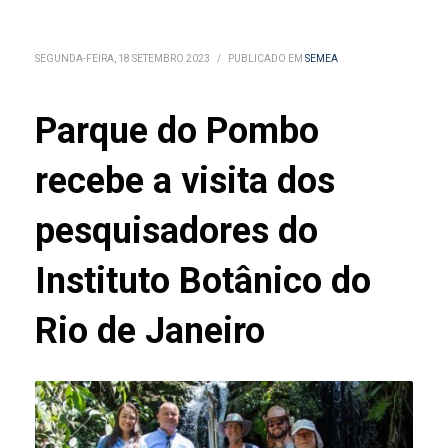
SEGUNDA-FEIRA, 18 SETEMBRO 2023
/
PUBLICADO EM
SEMEA
Parque do Pombo
recebe a visita dos
pesquisadores do
Instituto Botânico do
Rio de Janeiro