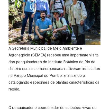
A Secretaria Municipal de Meio Ambiente e
Agronegócio (SEMEA) recebeu uma importante visita
dos pesquisadores do Instituto Botânico do Rio de
Janeiro que na semana passada estiveram instalados
no Parque Municipal do Pombo, analisando e
catalogando espécimes de plantas características da
região.
O pesquisador e coordenador de coleções vivas do