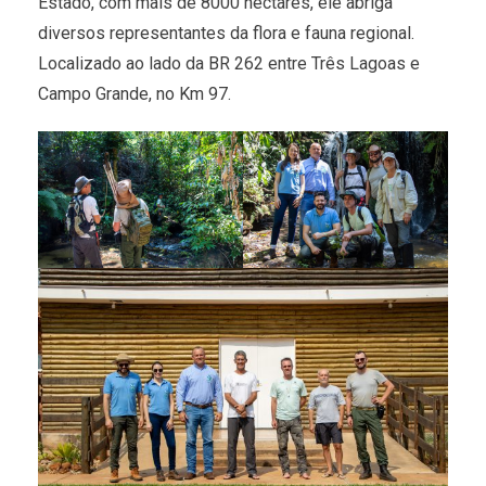
Estado, com mais de 8000 hectares, ele abriga
diversos representantes da flora e fauna regional.
Localizado ao lado da BR 262 entre Três Lagoas e
Campo Grande, no Km 97.