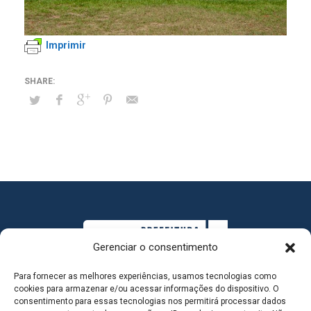
Imprimir
Gerenciar o consentimento
Para fornecer as melhores experiências, usamos tecnologias como
cookies para armazenar e/ou acessar informações do dispositivo. O
consentimento para essas tecnologias nos permitirá processar dados