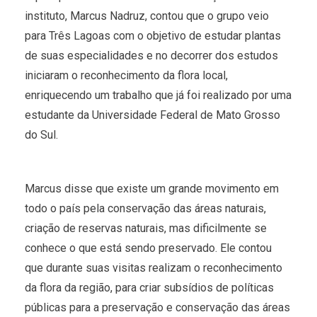
instituto, Marcus Nadruz, contou que o grupo veio
para Três Lagoas com o objetivo de estudar plantas
de suas especialidades e no decorrer dos estudos
iniciaram o reconhecimento da flora local,
enriquecendo um trabalho que já foi realizado por uma
estudante da Universidade Federal de Mato Grosso
do Sul.
Marcus disse que existe um grande movimento em
todo o país pela conservação das áreas naturais,
criação de reservas naturais, mas dificilmente se
conhece o que está sendo preservado. Ele contou
que durante suas visitas realizam o reconhecimento
da flora da região, para criar subsídios de políticas
públicas para a preservação e conservação das áreas