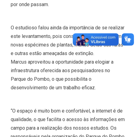
por onde passam.
O estudioso falou ainda da importância de se realizar
este levantamento, pois constantemente encontram
novas espécimes de plantas, muitas delas são raras
e outras estão ameaçadas de extinção.
Marcus aproveitou a oportunidade para elogiar a
infraestrutura oferecida aos pesquisadores no
Parque do Pombo, o que possibilita o
desenvolvimento de um trabalho eficaz.
“O espaço é muito bom e confortável, a internet é de
qualidade, o que facilita o acesso às informações em
campo para a realização dos nossos estudos. Os
responsáveis pela organização do Parque do Pombo