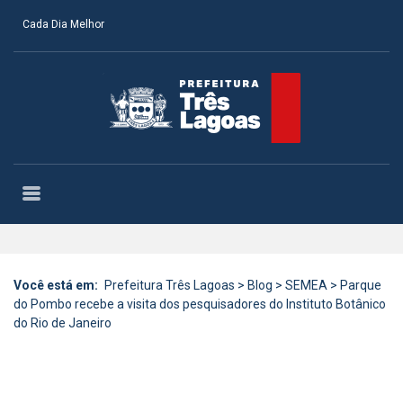
Cada Dia Melhor
Você está em:
Prefeitura Três Lagoas
>
Blog
>
SEMEA
>
Parque
do Pombo recebe a visita dos pesquisadores do Instituto Botânico
do Rio de Janeiro