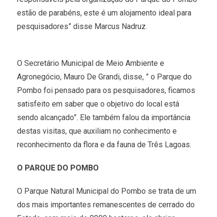
estão de parabéns, este é um alojamento ideal para
pesquisadores” disse Marcus Nadruz.
O Secretário Municipal de Meio Ambiente e
Agronegócio, Mauro De Grandi, disse, ” o Parque do
Pombo foi pensado para os pesquisadores, ficamos
satisfeito em saber que o objetivo do local está
sendo alcançado”. Ele também falou da importância
destas visitas, que auxiliam no conhecimento e
reconhecimento da flora e da fauna de Três Lagoas.
O PARQUE DO POMBO
O Parque Natural Municipal do Pombo se trata de um
dos mais importantes remanescentes de cerrado do