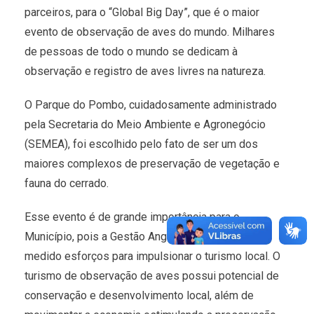
parceiros, para o “Global Big Day”, que é o maior
evento de observação de aves do mundo. Milhares
de pessoas de todo o mundo se dedicam à
observação e registro de aves livres na natureza.
O Parque do Pombo, cuidadosamente administrado
pela Secretaria do Meio Ambiente e Agronegócio
(SEMEA), foi escolhido pelo fato de ser um dos
maiores complexos de preservação de vegetação e
fauna do cerrado.
Esse evento é de grande importância para o
Município, pois a Gestão Angelo Guerreiro não tem
medido esforços para impulsionar o turismo local. O
turismo de observação de aves possui potencial de
conservação e desenvolvimento local, além de