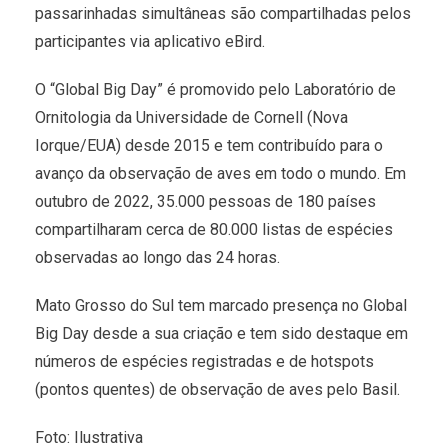
passarinhadas simultâneas são compartilhadas pelos
participantes via aplicativo eBird.
O “Global Big Day” é promovido pelo Laboratório de
Ornitologia da Universidade de Cornell (Nova
Iorque/EUA) desde 2015 e tem contribuído para o
avanço da observação de aves em todo o mundo. Em
outubro de 2022, 35.000 pessoas de 180 países
compartilharam cerca de 80.000 listas de espécies
observadas ao longo das 24 horas.
Mato Grosso do Sul tem marcado presença no Global
Big Day desde a sua criação e tem sido destaque em
números de espécies registradas e de hotspots
(pontos quentes) de observação de aves pelo Basil.
Foto: Ilustrativa