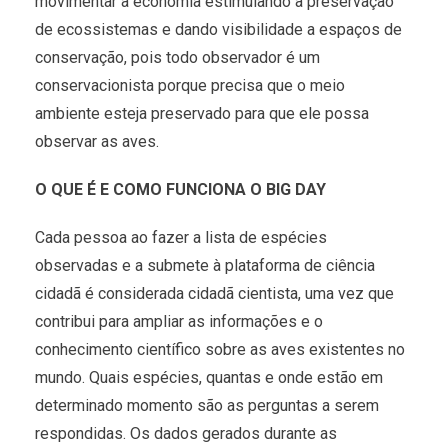
movimentar a economia estimulando a preservação
de ecossistemas e dando visibilidade a espaços de
conservação, pois todo observador é um
conservacionista porque precisa que o meio
ambiente esteja preservado para que ele possa
observar as aves.
O QUE É E COMO FUNCIONA O BIG DAY
Cada pessoa ao fazer a lista de espécies
observadas e a submete à plataforma de ciência
cidadã é considerada cidadã cientista, uma vez que
contribui para ampliar as informações e o
conhecimento científico sobre as aves existentes no
mundo. Quais espécies, quantas e onde estão em
determinado momento são as perguntas a serem
respondidas. Os dados gerados durante as