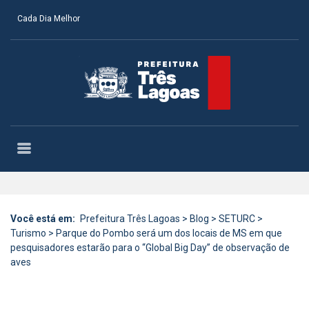
Cada Dia Melhor
Você está em:
Prefeitura Três Lagoas
>
Blog
>
SETURC
>
Turismo
>
Parque do Pombo será um dos locais de MS em que
pesquisadores estarão para o “Global Big Day” de observação de
aves