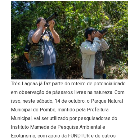
Três Lagoas já faz parte do roteiro de potencialidade
em observação de pássaros livres na natureza. Com
isso, neste sábado, 14 de outubro, o Parque Natural
Municipal do Pombo, mantido pela Prefeitura
Municipal, vai ser utilizado por pesquisadoras do
Instituto Mamede de Pesquisa Ambiental e
Ecoturismo, com apoio da FUNDTUR e de outros