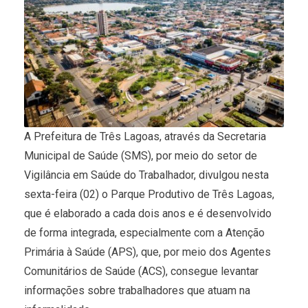
A Prefeitura de Três Lagoas, através da Secretaria
Municipal de Saúde (SMS), por meio do setor de
Vigilância em Saúde do Trabalhador, divulgou nesta
sexta-feira (02) o Parque Produtivo de Três Lagoas,
que é elaborado a cada dois anos e é desenvolvido
de forma integrada, especialmente com a Atenção
Primária à Saúde (APS), que, por meio dos Agentes
Comunitários de Saúde (ACS), consegue levantar
informações sobre trabalhadores que atuam na