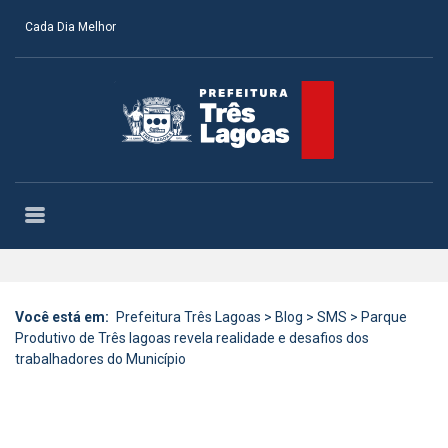
Cada Dia Melhor
Você está em:
Prefeitura Três Lagoas
>
Blog
>
SMS
>
Parque
Produtivo de Três lagoas revela realidade e desafios dos
trabalhadores do Município