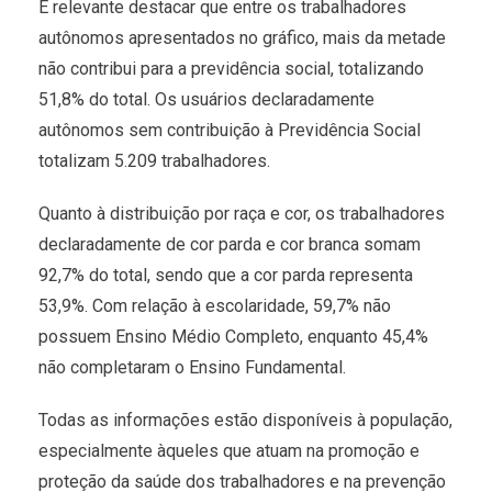
É relevante destacar que entre os trabalhadores
autônomos apresentados no gráfico, mais da metade
não contribui para a previdência social, totalizando
51,8% do total. Os usuários declaradamente
autônomos sem contribuição à Previdência Social
totalizam 5.209 trabalhadores.
Quanto à distribuição por raça e cor, os trabalhadores
declaradamente de cor parda e cor branca somam
92,7% do total, sendo que a cor parda representa
53,9%. Com relação à escolaridade, 59,7% não
possuem Ensino Médio Completo, enquanto 45,4%
não completaram o Ensino Fundamental.
Todas as informações estão disponíveis à população,
especialmente àqueles que atuam na promoção e
proteção da saúde dos trabalhadores e na prevenção