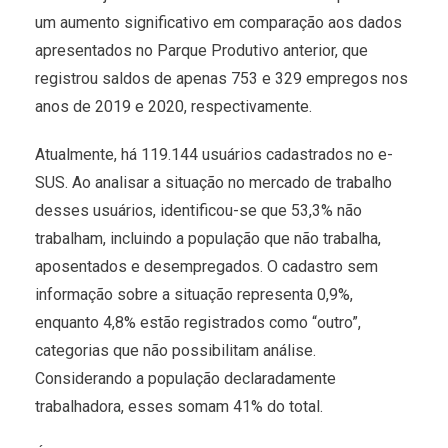
um aumento significativo em comparação aos dados
apresentados no Parque Produtivo anterior, que
registrou saldos de apenas 753 e 329 empregos nos
anos de 2019 e 2020, respectivamente.
Atualmente, há 119.144 usuários cadastrados no e-
SUS. Ao analisar a situação no mercado de trabalho
desses usuários, identificou-se que 53,3% não
trabalham, incluindo a população que não trabalha,
aposentados e desempregados. O cadastro sem
informação sobre a situação representa 0,9%,
enquanto 4,8% estão registrados como “outro”,
categorias que não possibilitam análise.
Considerando a população declaradamente
trabalhadora, esses somam 41% do total.