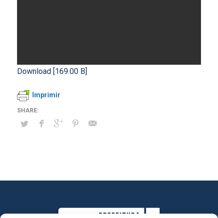
Download [169.00 B]
Imprimir