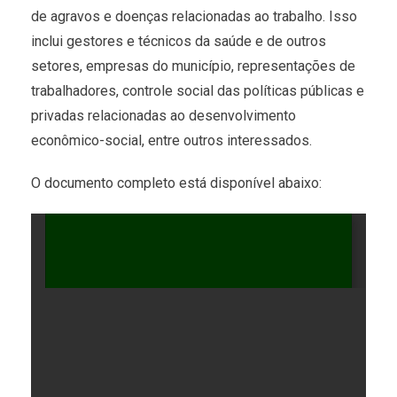
de agravos e doenças relacionadas ao trabalho. Isso
inclui gestores e técnicos da saúde e de outros
setores, empresas do município, representações de
trabalhadores, controle social das políticas públicas e
privadas relacionadas ao desenvolvimento
econômico-social, entre outros interessados.
O documento completo está disponível abaixo: