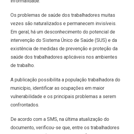
informalidade.
Os problemas de saúde dos trabalhadores muitas
vezes são naturalizados e permanecem invisíveis.
Em geral, há um desconhecimento do potencial de
intervenção do Sistema Único de Saúde (SUS) e da
existência de medidas de prevenção e proteção da
saúde dos trabalhadores aplicáveis nos ambientes
de trabalho.
A publicação possibilita a população trabalhadora do
município, identificar as ocupações em maior
vulnerabilidade e os principais problemas a serem
confrontados.
De acordo com a SMS, na última atualização do
documento, verificou-se que, entre os trabalhadores