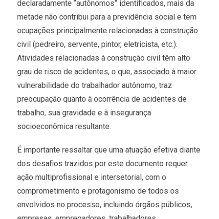
declaradamente “autônomos” identificados, mais da
metade não contribui para a previdência social e tem
ocupações principalmente relacionadas à construção
civil (pedreiro, servente, pintor, eletricista, etc.).
Atividades relacionadas à construção civil têm alto
grau de risco de acidentes, o que, associado à maior
vulnerabilidade do trabalhador autônomo, traz
preocupação quanto à ocorrência de acidentes de
trabalho, sua gravidade e à insegurança
socioeconômica resultante.
É importante ressaltar que uma atuação efetiva diante
dos desafios trazidos por este documento requer
ação multiprofissional e intersetorial, com o
comprometimento e protagonismo de todos os
envolvidos no processo, incluindo órgãos públicos,
empresas, empregadores, trabalhadores,