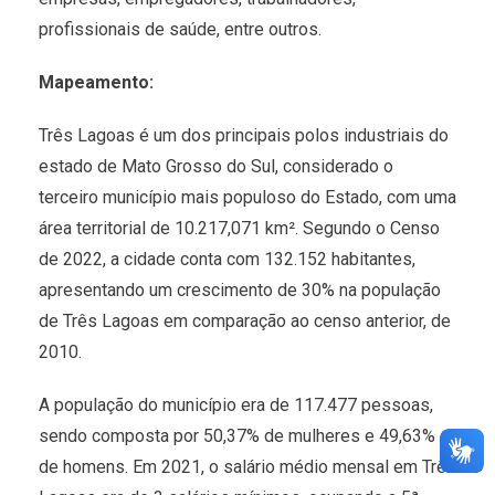
profissionais de saúde, entre outros.
Mapeamento:
Três Lagoas é um dos principais polos industriais do
estado de Mato Grosso do Sul, considerado o
terceiro município mais populoso do Estado, com uma
área territorial de 10.217,071 km². Segundo o Censo
de 2022, a cidade conta com 132.152 habitantes,
apresentando um crescimento de 30% na população
de Três Lagoas em comparação ao censo anterior, de
2010.
A população do município era de 117.477 pessoas,
sendo composta por 50,37% de mulheres e 49,63%
de homens. Em 2021, o salário médio mensal em Três