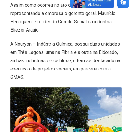
Assim como ocorreu no ato da entrega, estavam
representando a empresa o gerente geral, Maurício
Henriques, e o líder do Comitê Social da indústria,
Eliezer Araújo.
A Nouryon – Indústria Química, possui duas unidades
em Três Lagoas, uma na Fibria e a outra na Eldorado,
ambas indústrias de celulose, e tem se destacado na
execução de projetos sociais, em parceria com a
SMAS.