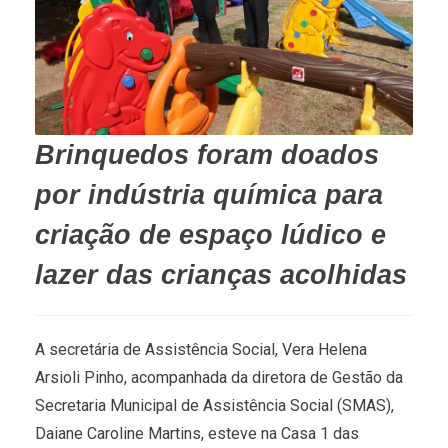
Brinquedos foram doados
por indústria química para
criação de espaço lúdico e
lazer das crianças acolhidas
A secretária de Assistência Social, Vera Helena
Arsioli Pinho, acompanhada da diretora de Gestão da
Secretaria Municipal de Assistência Social (SMAS),
Daiane Caroline Martins, esteve na Casa 1 das