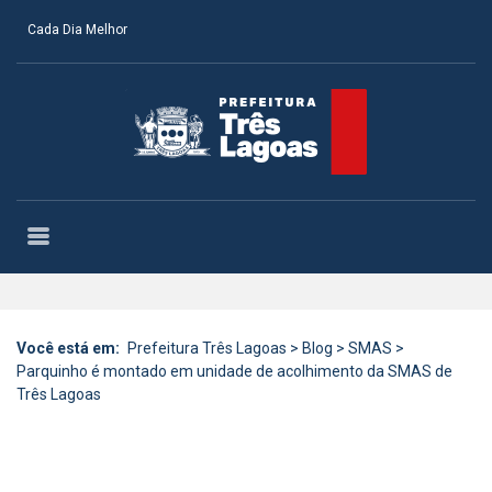
Cada Dia Melhor
Você está em:
Prefeitura Três Lagoas
>
Blog
>
SMAS
>
Parquinho é montado em unidade de acolhimento da SMAS de
Três Lagoas