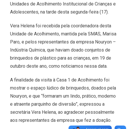
Unidades de Acolhimento Institucional de Crianças e
Adolescentes, na tarde desta segunda-feira (17).
Vera Helena foi recebida pela coordenadora desta
Unidade de Acolhimento, mantida pela SMAS, Marisa
Paro, e pelos representantes da empresa Nouryon –
Indústria Química, que haviam doado conjuntos de
brinquedos de plástico para as crianças, em 19 de
outubro deste ano, como noticiamos nessa data.
A finalidade da visita à Casa 1 de Acolhimento foi
mostrar o espaço lúdico de brinquedos, doados pela
Nouryon, e que “formaram um lindo, prático, moderno
e atraente parquinho de diversão”, expressou a
secretária Vera Helena, ao agradecer pessoalmente
aos representantes da empresa que fez a doação.