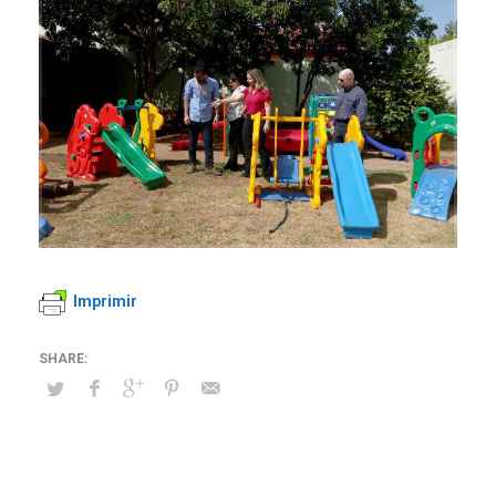
Imprimir