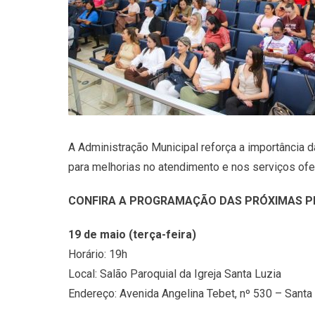
A Administração Municipal reforça a importância d
para melhorias no atendimento e nos serviços of
CONFIRA A PROGRAMAÇÃO DAS PRÓXIMAS P
19 de maio (terça-feira)
Horário: 19h
Local: Salão Paroquial da Igreja Santa Luzia
Endereço: Avenida Angelina Tebet, nº 530 – Santa