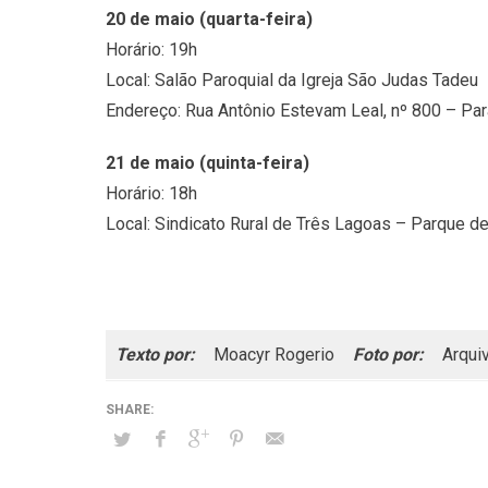
20 de maio (quarta-feira)
Horário: 19h
Local: Salão Paroquial da Igreja São Judas Tadeu
Endereço: Rua Antônio Estevam Leal, nº 800 – Pa
21 de maio (quinta-feira)
Horário: 18h
Local: Sindicato Rural de Três Lagoas – Parque d
Texto por:
Moacyr Rogerio
Foto por:
Arqui