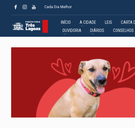
Cada Dia Melhor
INÍCIO
A CIDADE
LEIS
CARTA 
OUVIDORIA
DIÁRIOS
CONSELHOS