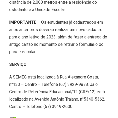
distância de 2.000 metros entre a residência do
estudante e a Unidade Escolar.
IMPORTANTE
– Os estudantes já cadastrados em
anos anteriores deverão realizar um novo cadastro
para o ano letivo de 2023, além de fazer a entrega do
antigo cartão no momento de retirar o formulário do
passe escolar.
SERVIÇO
A SEMEC está localizada à Rua Alexandre Costa,
n°130 – Centro – Telefone (67) 3929-9878. Já o
Centro de Referência Educacional/12 (CRE/12) está
localizado na Avenida Antônio Trajano, n°5340-5362,
Centro – Telefone (67) 3919-2600.