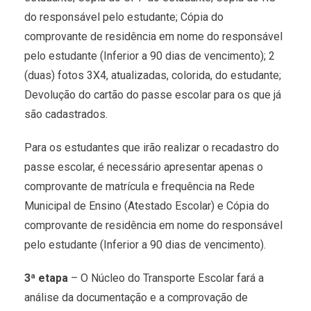
do responsável pelo estudante; Cópia do
comprovante de residência em nome do responsável
pelo estudante (Inferior a 90 dias de vencimento); 2
(duas) fotos 3X4, atualizadas, colorida, do estudante;
Devolução do cartão do passe escolar para os que já
são cadastrados.
Para os estudantes que irão realizar o recadastro do
passe escolar, é necessário apresentar apenas o
comprovante de matrícula e frequência na Rede
Municipal de Ensino (Atestado Escolar) e Cópia do
comprovante de residência em nome do responsável
pelo estudante (Inferior a 90 dias de vencimento).
3ª etapa
– O Núcleo do Transporte Escolar fará a
análise da documentação e a comprovação de