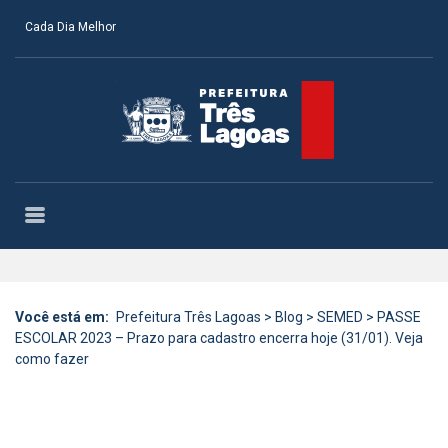
Cada Dia Melhor
Você está em:
Prefeitura Três Lagoas
>
Blog
>
SEMED
>
PASSE
ESCOLAR 2023 – Prazo para cadastro encerra hoje (31/01). Veja
como fazer