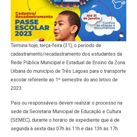
Termina hoje, terça-feira (31), o período de
cadastramento/recadastramento dos estudantes da
Rede Pública Municipal e Estadual de Ensino da Zona
Urbana do município de Três Lagoas para o transporte
escolar referente ao 1º semestre do ano letivo de
2023.
Pais ou responsáveis devem realizar o processo na
sede da Secretaria Municipal de Educação e Cultura
(SEMEC), durante o horário de expediente que é de
segunda à sexta das 07h às 11h e das 13h às 17h.