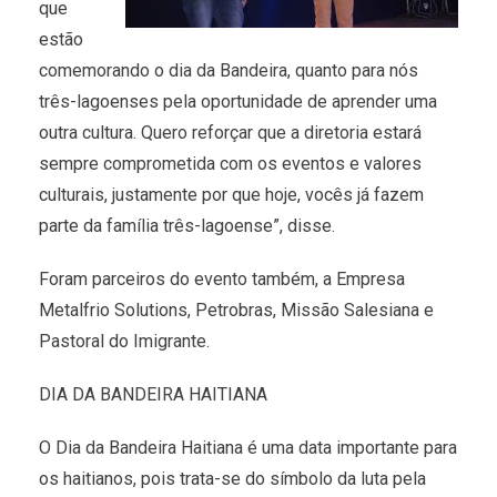
que
estão
comemorando o dia da Bandeira, quanto para nós
três-lagoenses pela oportunidade de aprender uma
outra cultura. Quero reforçar que a diretoria estará
sempre comprometida com os eventos e valores
culturais, justamente por que hoje, vocês já fazem
parte da família três-lagoense”, disse.
Foram parceiros do evento também, a Empresa
Metalfrio Solutions, Petrobras, Missão Salesiana e
Pastoral do Imigrante.
DIA DA BANDEIRA HAITIANA
O Dia da Bandeira Haitiana é uma data importante para
os haitianos, pois trata-se do símbolo da luta pela