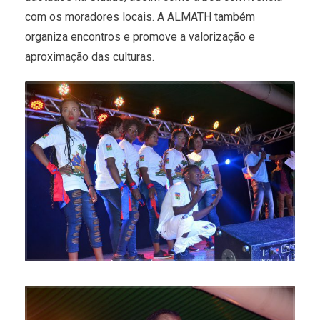
com os moradores locais. A ALMATH também
organiza encontros e promove a valorização e
aproximação das culturas.