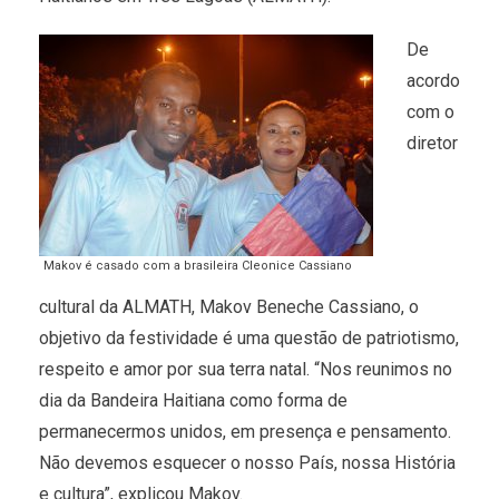
De
acordo
com o
diretor
Makov é casado com a brasileira Cleonice Cassiano
cultural da ALMATH, Makov Beneche Cassiano, o
objetivo da festividade é uma questão de patriotismo,
respeito e amor por sua terra natal. “Nos reunimos no
dia da Bandeira Haitiana como forma de
permanecermos unidos, em presença e pensamento.
Não devemos esquecer o nosso País, nossa História
e cultura”, explicou Makov.