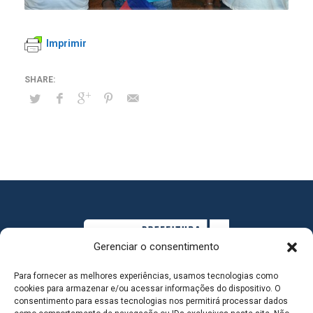
Imprimir
Gerenciar o consentimento
Para fornecer as melhores experiências, usamos tecnologias como
cookies para armazenar e/ou acessar informações do dispositivo. O
consentimento para essas tecnologias nos permitirá processar dados