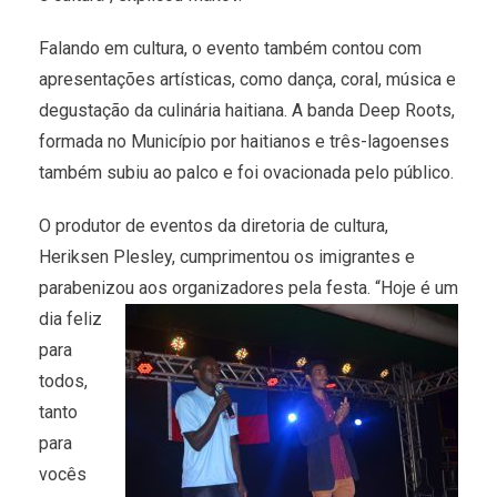
Falando em cultura, o evento também contou com
apresentações artísticas, como dança, coral, música e
degustação da culinária haitiana. A banda Deep Roots,
formada no Município por haitianos e três-lagoenses
também subiu ao palco e foi ovacionada pelo público.
O produtor de eventos da diretoria de cultura,
Heriksen Plesley, cumprimentou os imigrantes e
parabenizou aos
organizadores pela festa. “Hoje é um
dia feliz
para
todos,
tanto
para
vocês