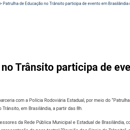
>
Patrulha de Educação no Trânsito participa de evento em Brasilândia 
no Trânsito participa de ev
arceria com a Polícia Rodoviária Estadual, por meio do “Patrulha
Trânsito, em Brasilândia, a partir das 8h.
essores da Rede Pública Municipal e Estadual de Brasilândia, co