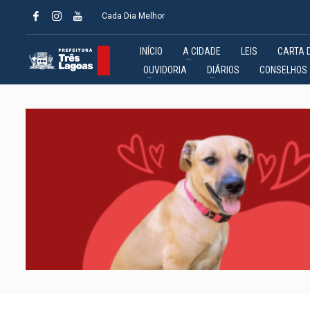
Cada Dia Melhor
INÍCIO
A CIDADE
LEIS
CARTA 
OUVIDORIA
DIÁRIOS
CONSELHOS