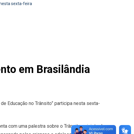
nesta sexta-feira
ento em Brasilândia
 de Educação no Trânsito” participa nesta sexta-
nta com uma palestra sobre o Trânsito, ministrada