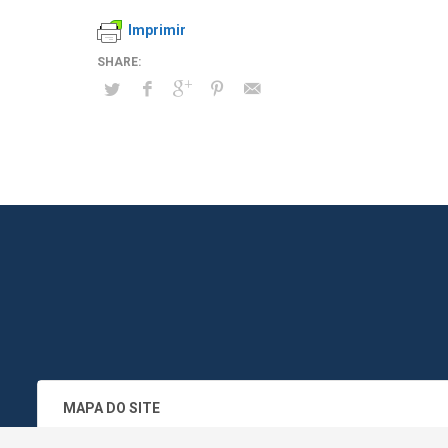
Imprimir
MAPA DO SITE