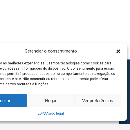
Gerenciar o consentimento
er as melhores experiências, usamos tecnologias como cookies para
/ou acessar informações do dispositivo. O consentimento para essas
 nos permitirá processar dados como comportamento de navegação ou
os neste site. Não consentir ou retirar o consentimento pode afetar
te certos recursos e funções.
ceitar
Negar
Ver preferências
LGPD
Aviso legal