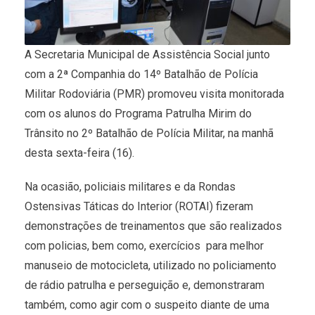
A Secretaria Municipal de Assistência Social junto
com a 2ª Companhia do 14º Batalhão de Polícia
Militar Rodoviária (PMR) promoveu visita monitorada
com os alunos do Programa Patrulha Mirim do
Trânsito no 2º Batalhão de Polícia Militar, na manhã
desta sexta-feira (16).
Na ocasião, policiais militares e da Rondas
Ostensivas Táticas do Interior (ROTAI) fizeram
demonstrações de treinamentos que são realizados
com policias, bem como, exercícios para melhor
manuseio de motocicleta, utilizado no policiamento
de rádio patrulha e perseguição e, demonstraram
também, como agir com o suspeito diante de uma