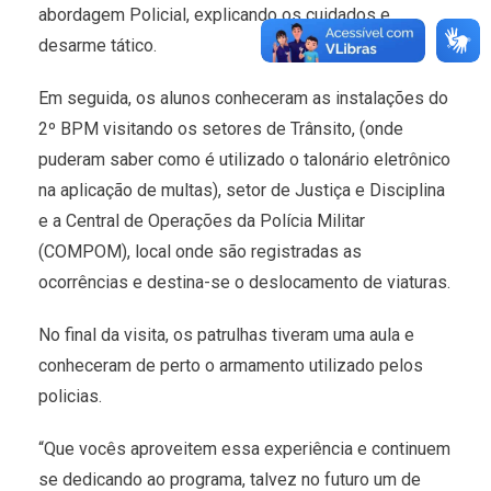
abordagem Policial, explicando os cuidados e
desarme tático.
Em seguida, os alunos conheceram as instalações do
2º BPM visitando os setores de Trânsito, (onde
puderam saber como é utilizado o talonário eletrônico
na aplicação de multas), setor de Justiça e Disciplina
e a Central de Operações da Polícia Militar
(COMPOM), local onde são registradas as
ocorrências e destina-se o deslocamento de viaturas.
No final da visita, os patrulhas tiveram uma aula e
conheceram de perto o armamento utilizado pelos
policias.
“Que vocês aproveitem essa experiência e continuem
se dedicando ao programa, talvez no futuro um de