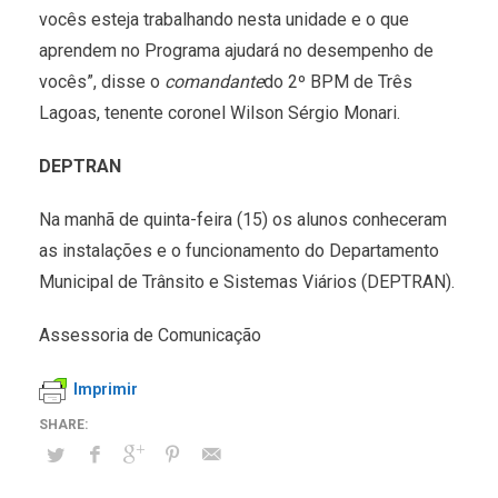
vocês esteja trabalhando nesta unidade e o que
aprendem no Programa ajudará no desempenho de
vocês”, disse o
comandante
do 2º BPM de Três
Lagoas, tenente coronel Wilson Sérgio Monari.
DEPTRAN
Na manhã de quinta-feira (15) os alunos conheceram
as instalações e o funcionamento do Departamento
Municipal de Trânsito e Sistemas Viários (DEPTRAN).
Assessoria de Comunicação
Imprimir