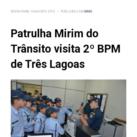
SEXTA-FEIRA, 16 AGOSTO 2013
/
PUBLICADO EM
SMAS
Patrulha Mirim do
Trânsito visita 2º BPM
de Três Lagoas