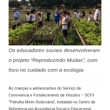
Os educadores sociais desenvolveram
o projeto “Reproduzindo Mudas”, com
foco no cuidado com a ecologia
As crianças e adolescentes do Serviço de
Convivência e Fortalecimento de Vínculos – SCFV
“Patrulha Mirim Rodoviária”, instalado no Centro de
Referência em Assistência Social e Educacional