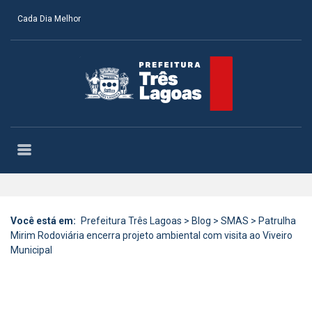
Cada Dia Melhor
Você está em:
Prefeitura Três Lagoas
>
Blog
>
SMAS
>
Patrulha
Mirim Rodoviária encerra projeto ambiental com visita ao Viveiro
Municipal