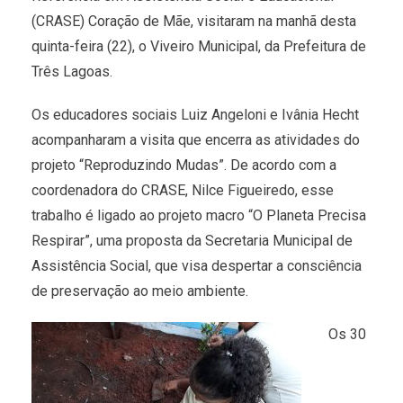
(CRASE) Coração de Mãe, visitaram na manhã desta
quinta-feira (22), o Viveiro Municipal, da Prefeitura de
Três Lagoas.
Os educadores sociais Luiz Angeloni e Ivânia Hecht
acompanharam a visita que encerra as atividades do
projeto “Reproduzindo Mudas”. De acordo com a
coordenadora do CRASE, Nilce Figueiredo, esse
trabalho é ligado ao projeto macro “O Planeta Precisa
Respirar”, uma proposta da Secretaria Municipal de
Assistência Social, que visa despertar a consciência
de preservação ao meio ambiente.
Os 30