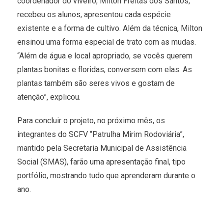
coordenador do viveiro, Milton Freitas dos Santos,
recebeu os alunos, apresentou cada espécie
existente e a forma de cultivo. Além da técnica, Milton
ensinou uma forma especial de trato com as mudas.
“Além de água e local apropriado, se vocês querem
plantas bonitas e floridas, conversem com elas. As
plantas também são seres vivos e gostam de
atenção”, explicou.
Para concluir o projeto, no próximo mês, os
integrantes do SCFV “Patrulha Mirim Rodoviária”,
mantido pela Secretaria Municipal de Assistência
Social (SMAS), farão uma apresentação final, tipo
portfólio, mostrando tudo que aprenderam durante o
ano.