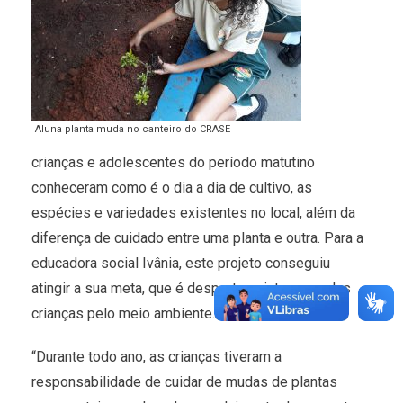
Aluna planta muda no canteiro do CRASE
crianças e adolescentes do período matutino
conheceram como é o dia a dia de cultivo, as
espécies e variedades existentes no local, além da
diferença de cuidado entre uma planta e outra. Para a
educadora social Ivânia, este projeto conseguiu
atingir a sua meta, que é despertar o interesse das
crianças pelo meio ambiente.
“Durante todo ano, as crianças tiveram a
responsabilidade de cuidar de mudas de plantas