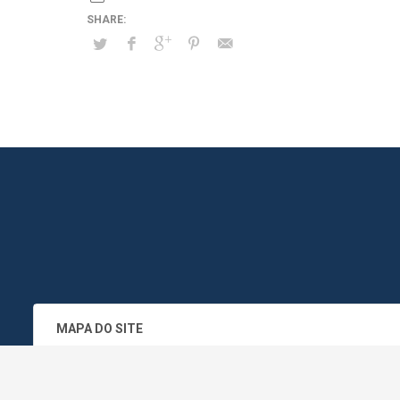
MAPA DO SITE