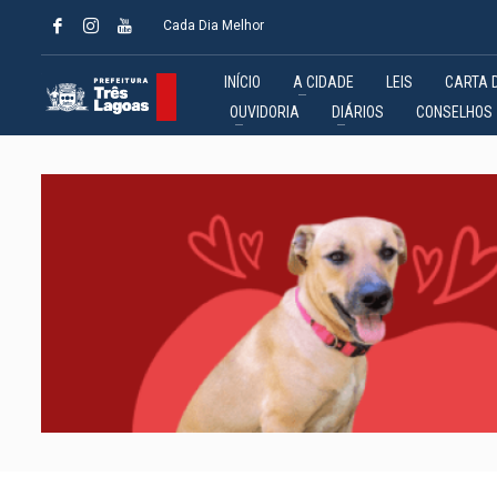
Cada Dia Melhor
INÍCIO
A CIDADE
LEIS
CARTA 
OUVIDORIA
DIÁRIOS
CONSELHOS