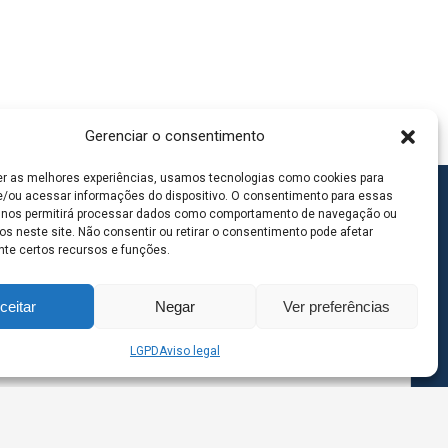
Gerenciar o consentimento
er as melhores experiências, usamos tecnologias como cookies para
/ou acessar informações do dispositivo. O consentimento para essas
 nos permitirá processar dados como comportamento de navegação ou
os neste site. Não consentir ou retirar o consentimento pode afetar
te certos recursos e funções.
ceitar
Negar
Ver preferências
LGPD
Aviso legal