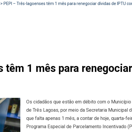
>
PEPI – Três-lagoenses têm 1 mês para renegociar dívidas de IPTU c
s têm 1 mês para renegociar
Os cidadãos que estão em débito com o Município e
de Três Lagoas, por meio da Secretaria Municipal d
que falta apenas 1 mês, a contar de hoje, quarta-fei
Programa Especial de Parcelamento Incentivado (P