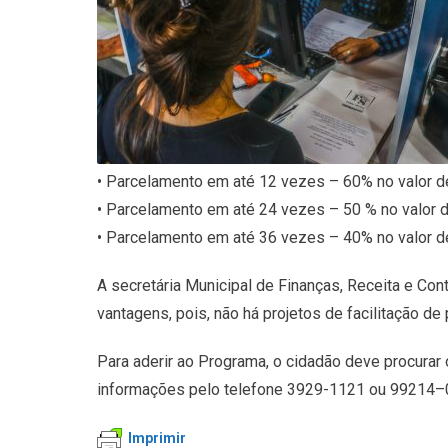
• Parcelamento em até 12 vezes – 60% no valor de
• Parcelamento em até 24 vezes – 50 % no valor de
• Parcelamento em até 36 vezes – 40% no valor de
A secretária Municipal de Finanças, Receita e Con
vantagens, pois, não há projetos de facilitação d
Para aderir ao Programa, o cidadão deve procurar 
informações pelo telefone 3929-1121 ou 99214–
Imprimir