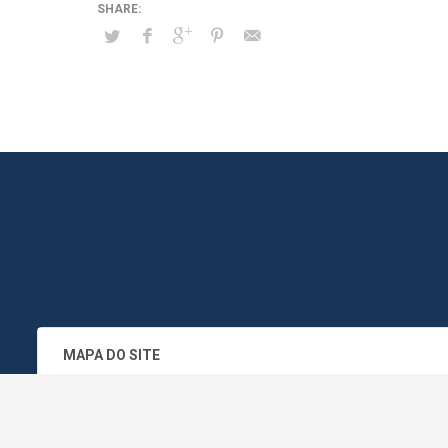
MAPA DO SITE
SEDE DO ADMINISTRATIVO MUNICIPA