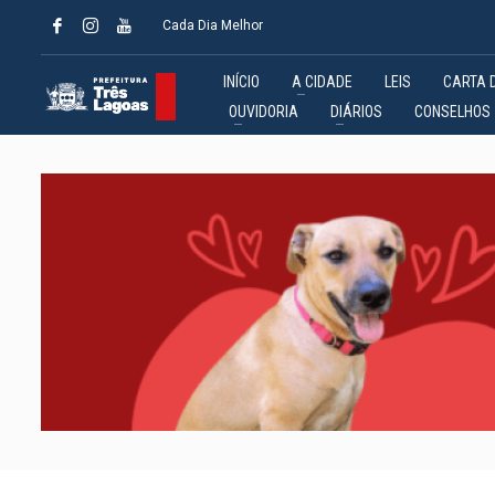
Cada Dia Melhor
INÍCIO
A CIDADE
LEIS
CARTA 
OUVIDORIA
DIÁRIOS
CONSELHOS