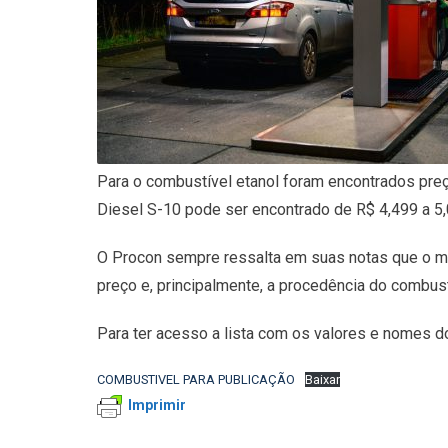
Para o combustível etanol foram encontrados preço
Diesel S-10 pode ser encontrado de R$ 4,499 a 5,0
O Procon sempre ressalta em suas notas que o m
preço e, principalmente, a procedência do combus
Para ter acesso a lista com os valores e nomes 
COMBUSTIVEL PARA PUBLICAÇÃO
Baixar
Imprimir