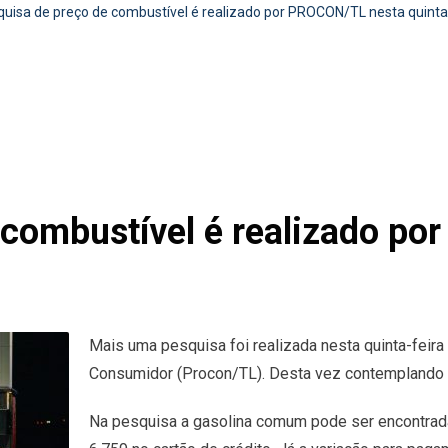
uisa de preço de combustível é realizado por PROCON/TL nesta quinta-
 combustível é realizado p
Mais uma pesquisa foi realizada nesta quinta-feir
Consumidor (Procon/TL). Desta vez contemplando 
Na pesquisa a gasolina comum pode ser encontrada 