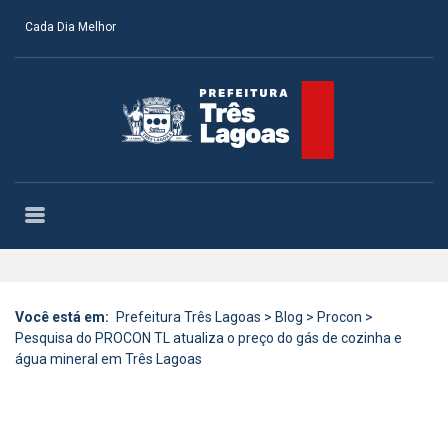
Cada Dia Melhor
Você está em:
Prefeitura Três Lagoas
>
Blog
>
Procon
>
Pesquisa do PROCON TL atualiza o preço do gás de cozinha e
água mineral em Três Lagoas