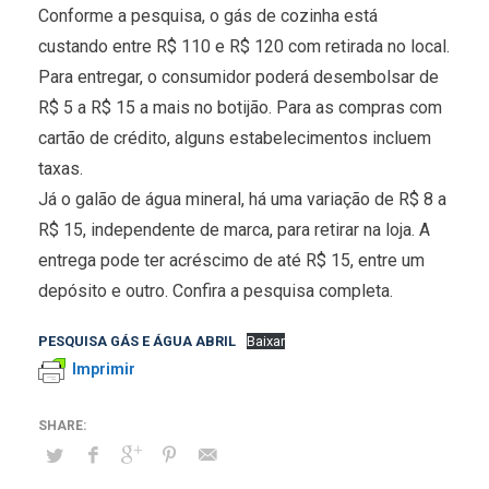
Conforme a pesquisa, o gás de cozinha está
custando entre R$ 110 e R$ 120 com retirada no local.
Para entregar, o consumidor poderá desembolsar de
R$ 5 a R$ 15 a mais no botijão. Para as compras com
cartão de crédito, alguns estabelecimentos incluem
taxas.
Já o galão de água mineral, há uma variação de R$ 8 a
R$ 15, independente de marca, para retirar na loja. A
entrega pode ter acréscimo de até R$ 15, entre um
depósito e outro. Confira a pesquisa completa.
PESQUISA GÁS E ÁGUA ABRIL
Baixar
Imprimir