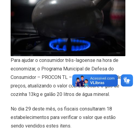
Para ajudar o consumidor três-lagoense na hora de
economizar, o Programa Municipal de Defesa do
Consumidor – PROCON TL – realizou a pesquisa de
preços, atualizando o valor cobrado sobre o gás de
cozinha 13kg e galão 20 litros de água mineral.
No dia 29 deste mês, os fiscais consultaram 18
estabelecimentos para verificar o valor que estão
sendo vendidos estes itens.