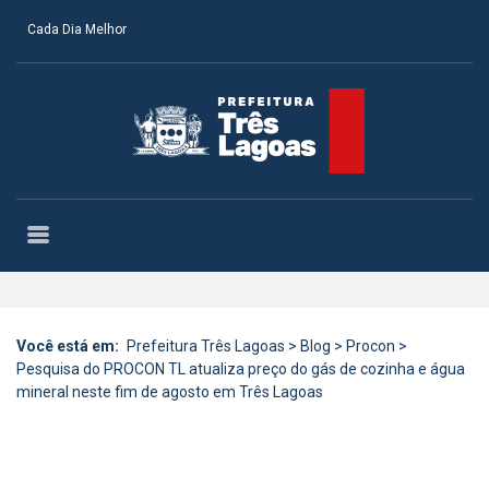
Cada Dia Melhor
Você está em:
Prefeitura Três Lagoas
>
Blog
>
Procon
>
Pesquisa do PROCON TL atualiza preço do gás de cozinha e água
mineral neste fim de agosto em Três Lagoas