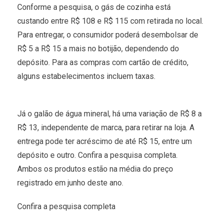
Conforme a pesquisa, o gás de cozinha está
custando entre R$ 108 e R$ 115 com retirada no local.
Para entregar, o consumidor poderá desembolsar de
R$ 5 a R$ 15 a mais no botijão, dependendo do
depósito. Para as compras com cartão de crédito,
alguns estabelecimentos incluem taxas.
Já o galão de água mineral, há uma variação de R$ 8 a
R$ 13, independente de marca, para retirar na loja. A
entrega pode ter acréscimo de até R$ 15, entre um
depósito e outro. Confira a pesquisa completa.
Ambos os produtos estão na média do preço
registrado em junho deste ano.
Confira a pesquisa completa