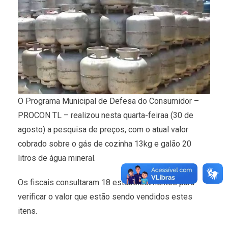
O Programa Municipal de Defesa do Consumidor –
PROCON TL – realizou nesta quarta-feiraa (30 de
agosto) a pesquisa de preços, com o atual valor
cobrado sobre o gás de cozinha 13kg e galão 20
litros de água mineral.
Os fiscais consultaram 18 estabelecimentos para
verificar o valor que estão sendo vendidos estes
itens.