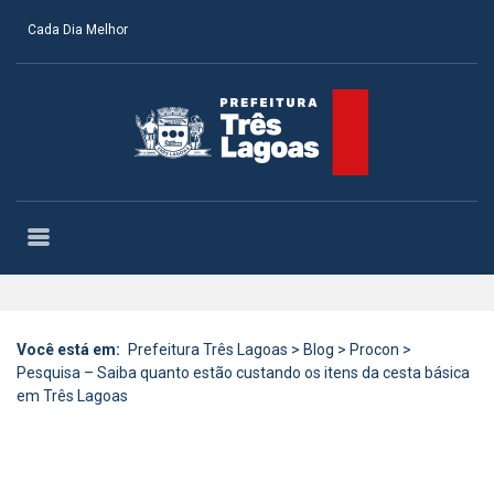
Cada Dia Melhor
Você está em:
Prefeitura Três Lagoas
>
Blog
>
Procon
>
Pesquisa – Saiba quanto estão custando os itens da cesta básica
em Três Lagoas