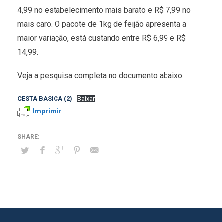
4,99 no estabelecimento mais barato e R$ 7,99 no
mais caro. O pacote de 1kg de feijão apresenta a
maior variação, está custando entre R$ 6,99 e R$
14,99.
Veja a pesquisa completa no documento abaixo.
CESTA BASICA (2)
Baixar
Imprimir