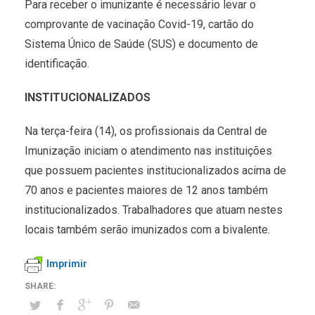
Para receber o imunizante é necessário levar o
comprovante de vacinação Covid-19, cartão do
Sistema Único de Saúde (SUS) e documento de
identificação.
INSTITUCIONALIZADOS
Na terça-feira (14), os profissionais da Central de
Imunização iniciam o atendimento nas instituições
que possuem pacientes institucionalizados acima de
70 anos e pacientes maiores de 12 anos também
institucionalizados. Trabalhadores que atuam nestes
locais também serão imunizados com a bivalente.
Imprimir