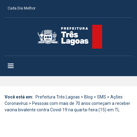
Cada Dia Melhor
Você está em:
Prefeitura Três Lagoas
>
Blog
>
SMS
>
Ações
Coronavírus
>
Pessoas com mais de 70 anos começam a receber
vacina bivalente contra Covid-19 na quarta-feira (15) em TL