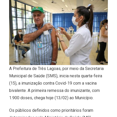
A Prefeitura de Três Lagoas, por meio da Secretaria
Municipal de Saúde (SMS), inicia nesta quarta-feira
(15), a imunização contra Covid-19 com a vacina
bivalente. A primeira remessa do imunizante, com
1.900 doses, chega hoje (13/02) ao Município.
Os públicos definidos como prioritários foram