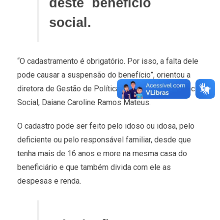
deste benefício
social.
“O cadastramento é obrigatório. Por isso, a falta dele
pode causar a suspensão do benefício”, orientou a
diretora de Gestão de Política Pública de Assistência
Social, Daiane Caroline Ramos Mateus.
O cadastro pode ser feito pelo idoso ou idosa, pelo
deficiente ou pelo responsável familiar, desde que
tenha mais de 16 anos e more na mesma casa do
beneficiário e que também divida com ele as
despesas e renda.