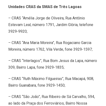
Unidades CRAS da SMAS de Três Lagoas
– CRAS “Amélia Jorge de Oliveira, Rua Antônio
Estevam Leal, número 1791, Jardim Glória, telefone
3929-9920;
– CRAS “Ana Maria Moreira”, Rua Rogaciano Garcia
Moreira, número 1762, Vila Verde, fone 3929-1597;
– CRAS “Interlagos”, Rua Bom Jesus da Lapa, número
309, Bairro Lapa, fone 3929-1835;
– CRAS “Ruth Máximo Filgueiras”, Rua Macapá, 908,
Bairro Guanabara, fone 3929-1450;
– CRAS “São João”, Rua Ribeiro de Sá Carvalho, 594,
ao lado da Praça dos Ferroviários, Bairro Nossa