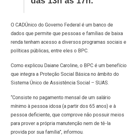
das 13h às 17h.
O CADÚnico do Governo Federal é um banco de
dados que permite que pessoas e famílias de baixa
renda tenham acesso a diversos programas sociais e
políticas públicas, entre eles o BPC.
Como explicou Daiane Caroline, o BPC é um benefício
que integra a Proteção Social Básica no âmbito do
Sistema Único de Assistência Social – SUAS.
“Consiste no pagamento mensal de um salário
mínimo à pessoa idosa (a partir dos 65 anos) e à
pessoa deficiente, que comprove não possuir meios
para prover a própria manutenção nem de tê-la
provida por sua família”, informou.