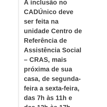
A inclusão no
CADÚnico deve
ser feita na
unidade Centro de
Referência de
Assistência Social
– CRAS, mais
próxima de sua
casa, de segunda-
feira a sexta-feira,
das 7h às 11h e