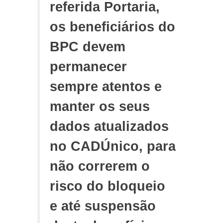
referida Portaria,
os beneficiários do
BPC devem
permanecer
sempre atentos e
manter os seus
dados atualizados
no CADÚnico, para
não correrem o
risco do bloqueio
e até suspensão