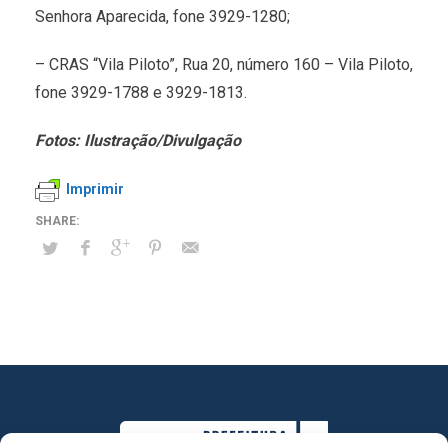
Senhora Aparecida, fone 3929-1280;
– CRAS “Vila Piloto”, Rua 20, número 160 – Vila Piloto,
fone 3929-1788 e 3929-1813.
Fotos: Ilustração/Divulgação
Imprimir