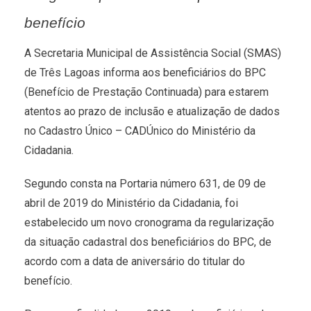
benefício
A Secretaria Municipal de Assistência Social (SMAS)
de Três Lagoas informa aos beneficiários do BPC
(Benefício de Prestação Continuada) para estarem
atentos ao prazo de inclusão e atualização de dados
no Cadastro Único – CADÚnico do Ministério da
Cidadania.
Segundo consta na Portaria número 631, de 09 de
abril de 2019 do Ministério da Cidadania, foi
estabelecido um novo cronograma da regularização
da situação cadastral dos beneficiários do BPC, de
acordo com a data de aniversário do titular do
benefício.