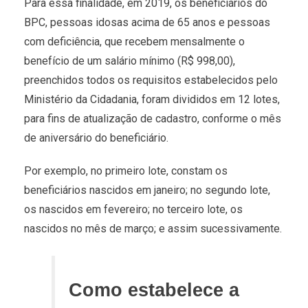
Para essa finalidade, em 2019, os beneficiários do
BPC, pessoas idosas acima de 65 anos e pessoas
com deficiência, que recebem mensalmente o
benefício de um salário mínimo (R$ 998,00),
preenchidos todos os requisitos estabelecidos pelo
Ministério da Cidadania, foram divididos em 12 lotes,
para fins de atualização de cadastro, conforme o mês
de aniversário do beneficiário.
Por exemplo, no primeiro lote, constam os
beneficiários nascidos em janeiro; no segundo lote,
os nascidos em fevereiro; no terceiro lote, os
nascidos no mês de março; e assim sucessivamente.
Como estabelece a