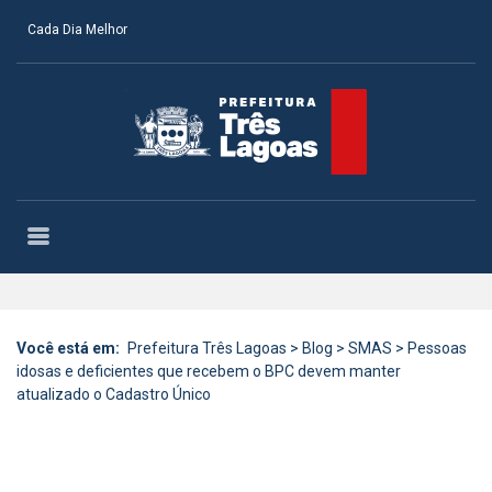
Cada Dia Melhor
Você está em:
Prefeitura Três Lagoas
>
Blog
>
SMAS
>
Pessoas
idosas e deficientes que recebem o BPC devem manter
atualizado o Cadastro Único