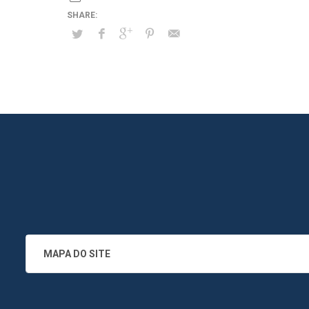
MAPA DO SITE