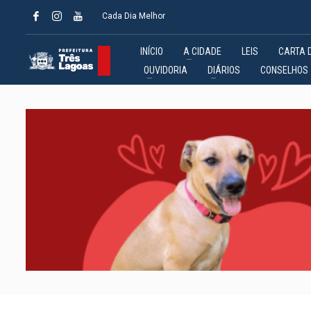
Cada Dia Melhor
INÍCIO
A CIDADE
LEIS
CARTA 
OUVIDORIA
DIÁRIOS
CONSELHOS