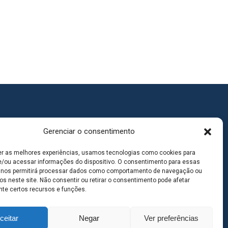
Gerenciar o consentimento
er as melhores experiências, usamos tecnologias como cookies para
/ou acessar informações do dispositivo. O consentimento para essas
 nos permitirá processar dados como comportamento de navegação ou
os neste site. Não consentir ou retirar o consentimento pode afetar
te certos recursos e funções.
ceitar
Negar
Ver preferências