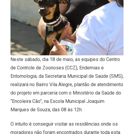
Neste sábado, dia 18 de maio, as equipes do Centro
de Controle de Zoonoses (CCZ), Endemias e
Entomologia, da Secretaria Municipal de Saúde (SMS),
realizará no Bairro Vila Alegre, plantão de atendimento
do projeto em parceria com o Ministério da Saúde do
“Encoleira Cão”, na Escola Municipal Joaquim
Marques de Souza, das 08 às 12h.
O intuito é conseguir visitar as residências onde os
moradores não foram encontrados durante toda esta