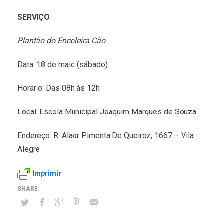
SERVIÇO
Plantão do Encoleira Cão
Data: 18 de maio (sábado)
Horário: Das 08h às 12h
Local: Escola Municipal Joaquim Marques de Souza
Endereço: R. Alaor Pimenta De Queiroz, 1667 – Vila
Alegre
Imprimir