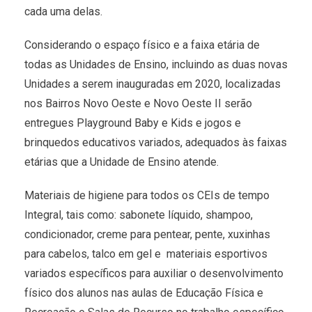
cada uma delas.
Considerando o espaço físico e a faixa etária de
todas as Unidades de Ensino, incluindo as duas novas
Unidades a serem inauguradas em 2020, localizadas
nos Bairros Novo Oeste e Novo Oeste II serão
entregues Playground Baby e Kids e jogos e
brinquedos educativos variados, adequados às faixas
etárias que a Unidade de Ensino atende.
Materiais de higiene para todos os CEIs de tempo
Integral, tais como: sabonete líquido, shampoo,
condicionador, creme para pentear, pente, xuxinhas
para cabelos, talco em gel e materiais esportivos
variados específicos para auxiliar o desenvolvimento
físico dos alunos nas aulas de Educação Física e