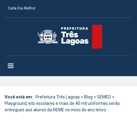
Cada Dia Melhor
Você está em:
Prefeitura Três Lagoas
>
Blog
>
SEMED
>
Playground, kits escolares e mais de 40 mil uniformes serão
entregues aos alunos da REME no início do ano letivo