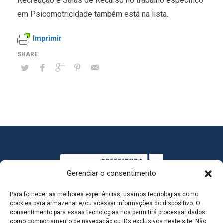
Recreação e Salas de Recurso no trabalho específico
em Psicomotricidade também está na lista.
Imprimir
Gerenciar o consentimento
Para fornecer as melhores experiências, usamos tecnologias como
cookies para armazenar e/ou acessar informações do dispositivo. O
consentimento para essas tecnologias nos permitirá processar dados
como comportamento de navegação ou IDs exclusivos neste site. Não