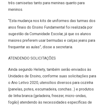
três camisetas tanto para meninas quanto para
meninos.
“Esta mudança nos kits de uniformes das turmas dos
anos finais do Ensino Fundamental foi realizada por
sugestão da Comunidade Escolar, já que os alunos
maiores preferem usar bermudas e calças jeans para
frequentar as aulas”, disse a secretaria.
ATENDENDO SOLICITAÇÕES
Ainda segundo Heliety, também serão enviados às
Unidades de Ensino, conforme suas solicitações para
o Ano Letivo 2020, utensílios diversos para cozinha
(panelas, potes, escumadeira, conchas…) e produtos
de linha branca (geladeira, freezer, micro-ondas,
fogão) atendendo às necessidades específicas de