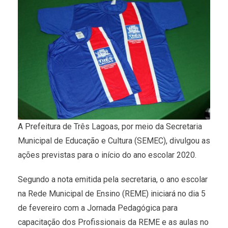
A Prefeitura de Três Lagoas, por meio da Secretaria
Municipal de Educação e Cultura (SEMEC), divulgou as
ações previstas para o início do ano escolar 2020.
Segundo a nota emitida pela secretaria, o ano escolar
na Rede Municipal de Ensino (REME) iniciará no dia 5
de fevereiro com a Jornada Pedagógica para
capacitação dos Profissionais da REME e as aulas no