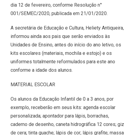
dia 12 de fevereiro, conforme Resolução n°
001/SEMEC/2020, publicada em 21/01/2020.
A secretária de Educação e Cultura, Heliety Antiqueira,
informou ainda aos pais que serão enviados às
Unidades de Ensino, antes do início do ano letivo, os
kits escolares (materiais, mochila e estojo) e os
uniformes totalmente reformulados para este ano
conforme a idade dos alunos.
MATERIAL ESCOLAR
Os alunos da Educação Infantil de 0 a 3 anos, por
exemplo, receberão em seus kits: agenda escolar
personalizada; apontador para lápis, borrachas,
caderno de desenho, caneta hidrográfica 12 cores; giz
de cera; tinta guache; lápis de cor; lápis grafite; massa