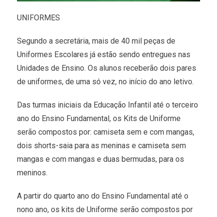
UNIFORMES
Segundo a secretária, mais de 40 mil peças de
Uniformes Escolares já estão sendo entregues nas
Unidades de Ensino. Os alunos receberão dois pares
de uniformes, de uma só vez, no início do ano letivo.
Das turmas iniciais da Educação Infantil até o terceiro
ano do Ensino Fundamental, os Kits de Uniforme
serão compostos por: camiseta sem e com mangas,
dois shorts-saia para as meninas e camiseta sem
mangas e com mangas e duas bermudas, para os
meninos.
A partir do quarto ano do Ensino Fundamental até o
nono ano, os kits de Uniforme serão compostos por