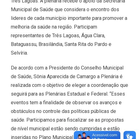
Três Lagoas. A plenária recebe o apoio da Secretária
Municipal de Saúde que considera o encontro dos
lideres de cada município importante para promover a
melhoria da saúde na região. Participam
representantes de Três Lagoas, Água Clara,
Bataguassu, Brasilândia, Santa Rita do Pardo e
Selvíria.
De acordo com a Presidente do Conselho Municipal
de Saúde, Sônia Aparecida de Camargo a Plenária é
realizada com o objetivo de eleger a coordenação que
seguirá para as Plenárias Estadual e Federal. “Esses
eventos tem a finalidade de observar os avanços e
obstáculos no controle das políticas públicas de
saúde. Participamos para fiscalizar se as propostas
de nível municipal estão sendo cumpridas e estão
inseridas no Plano Municipal de Saúde”, explicou.