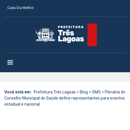
Cada Dia Melhor
Você está em:
Prefeitura Três Lagoas
>
Blog
>
SMS
>
Plenária do
Conselho Municipal de Saúde define representantes para eventos
estadual e nacional