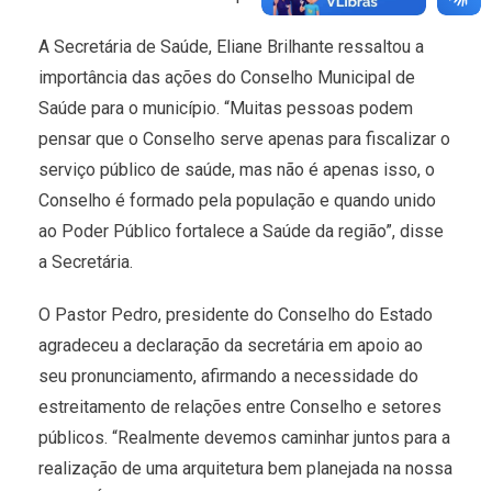
A Secretária de Saúde, Eliane Brilhante ressaltou a
importância das ações do Conselho Municipal de
Saúde para o município. “Muitas pessoas podem
pensar que o Conselho serve apenas para fiscalizar o
serviço público de saúde, mas não é apenas isso, o
Conselho é formado pela população e quando unido
ao Poder Público fortalece a Saúde da região”, disse
a Secretária.
O Pastor Pedro, presidente do Conselho do Estado
agradeceu a declaração da secretária em apoio ao
seu pronunciamento, afirmando a necessidade do
estreitamento de relações entre Conselho e setores
públicos. “Realmente devemos caminhar juntos para a
realização de uma arquitetura bem planejada na nossa