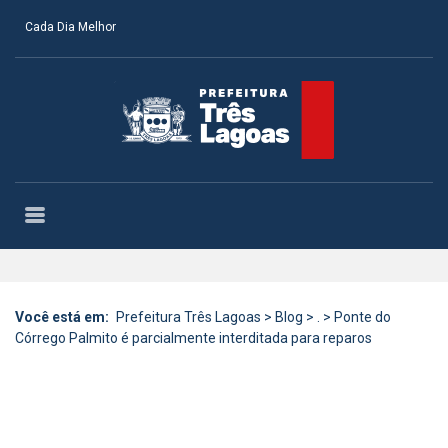
Cada Dia Melhor
Você está em:
Prefeitura Três Lagoas
>
Blog
>
.
>
Ponte do
Córrego Palmito é parcialmente interditada para reparos