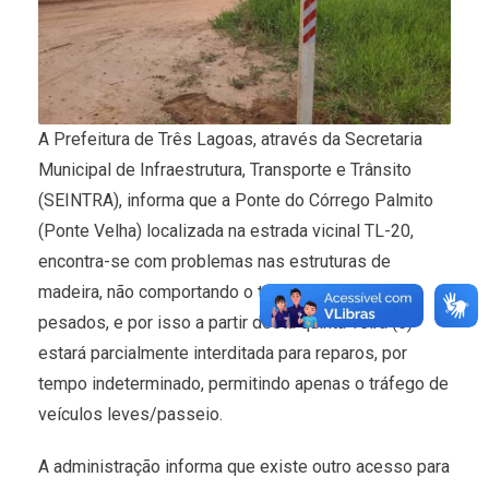
A Prefeitura de Três Lagoas, através da Secretaria
Municipal de Infraestrutura, Transporte e Trânsito
(SEINTRA), informa que a Ponte do Córrego Palmito
(Ponte Velha) localizada na estrada vicinal TL-20,
encontra-se com problemas nas estruturas de
madeira, não comportando o tráfego de veículos
pesados, e por isso a partir desta quinta-feira (5)
estará parcialmente interditada para reparos, por
tempo indeterminado, permitindo apenas o tráfego de
veículos leves/passeio.
A administração informa que existe outro acesso para