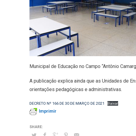
Municipal de Educação no Campo “Antônio Camargo
A publicação explica ainda que as Unidades de E
orientações pedagógicas e administrativas.
DECRETO Nº 166 DE 30 DE MARÇO DE 2021
Baixar
Imprimir