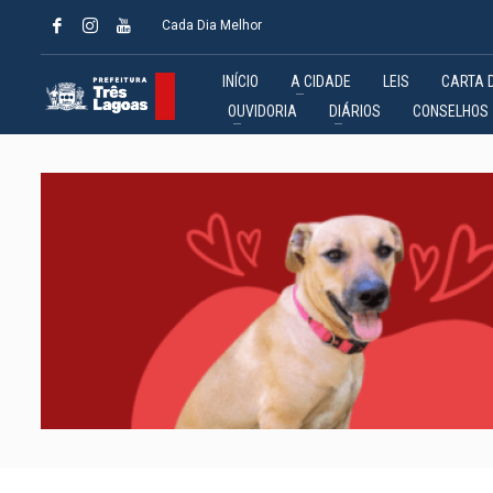
Cada Dia Melhor
INÍCIO
A CIDADE
LEIS
CARTA 
OUVIDORIA
DIÁRIOS
CONSELHOS