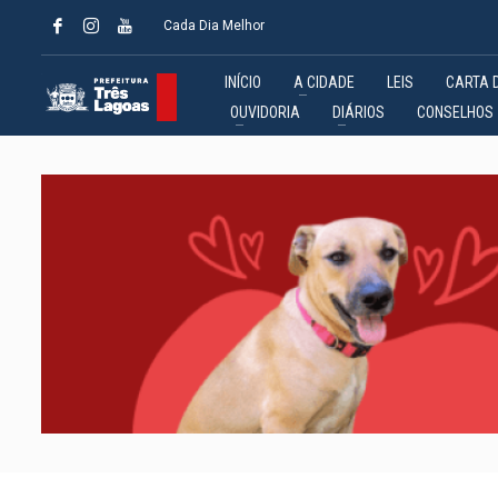
Cada Dia Melhor
INÍCIO
A CIDADE
LEIS
CARTA 
OUVIDORIA
DIÁRIOS
CONSELHOS