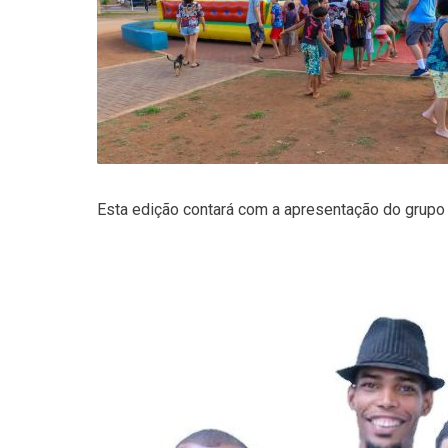
Esta edição contará com a apresentação do grupo 