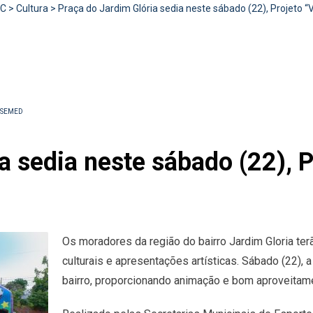
RC
>
Cultura
>
Praça do Jardim Glória sedia neste sábado (22), Projeto “
SEMED
a sedia neste sábado (22), P
Os moradores da região do bairro Jardim Gloria ter
culturais e apresentações artísticas. Sábado (22), a
bairro, proporcionando animação e bom aproveitamen