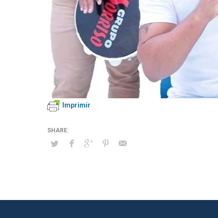
Imprimir