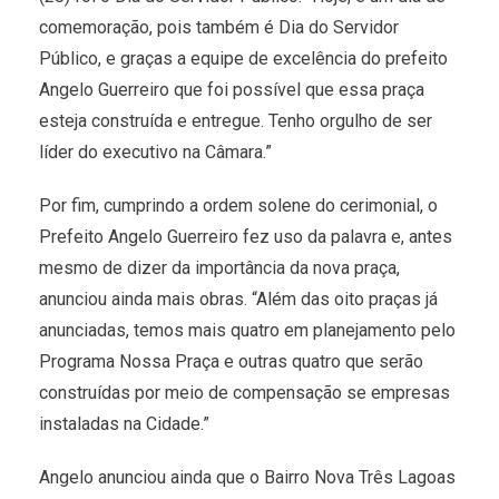
comemoração, pois também é Dia do Servidor
Público, e graças a equipe de excelência do prefeito
Angelo Guerreiro que foi possível que essa praça
esteja construída e entregue. Tenho orgulho de ser
líder do executivo na Câmara.”
Por fim, cumprindo a ordem solene do cerimonial, o
Prefeito Angelo Guerreiro fez uso da palavra e, antes
mesmo de dizer da importância da nova praça,
anunciou ainda mais obras. “Além das oito praças já
anunciadas, temos mais quatro em planejamento pelo
Programa Nossa Praça e outras quatro que serão
construídas por meio de compensação se empresas
instaladas na Cidade.”
Angelo anunciou ainda que o Bairro Nova Três Lagoas