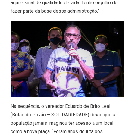
aqui é sinal de qualidade de vida. Tenho orgulho de
fazer parte da base dessa administração.”
Na sequência, o vereador Eduardo de Brito Leal
(Britão do Povão – SOLIDARIEDADE) disse que a
população jamais imaginou ter acesso a um local
como a nova praça. “Foram anos de luta dos