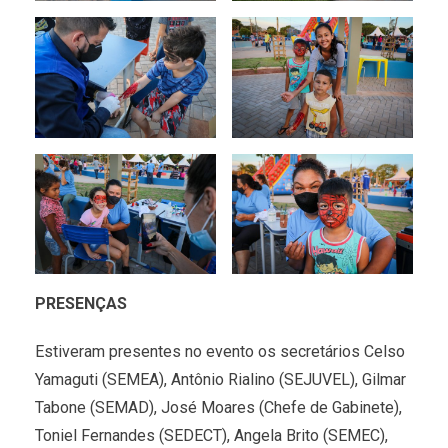
PRESENÇAS
Estiveram presentes no evento os secretários Celso
Yamaguti (SEMEA), Antônio Rialino (SEJUVEL), Gilmar
Tabone (SEMAD), José Moares (Chefe de Gabinete),
Toniel Fernandes (SEDECT), Angela Brito (SEMEC),