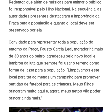
Redentor, que além de músicas para animar o público
foi responsável pelo Hino Nacional. Na sequência, as
autoridades presentes destacaram a importância da
Praça para a população e quanto o local deve ser
preservado por ela.
Convidado para representar toda a população do
entorno da Praça, Fausto Garcia Leal, morador há mais
de 30 anos do bairro, agradeceu pelo novo local e
lembrou da luta que sempre foi usar o terreno como
forma de lazer para a população. “Limpávamos este
local para ter ao menos um campinho para promover
partidas de futebol para as crianças. Meus filhos
brincaram muito aqui e, agora, meus netos vão poder
brincar ainda mais.”