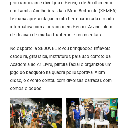
psicossociais e divulgou o Serviço de Acolhimento
em Família Acolhedora. Já o Meio Ambiente (SEMEA)
fez uma apresentação muito bem-humorada e muito
informativa com a personagem Senhor Arvino, além
de doação de mudas frutíferas e ornamentais.
No esporte, a SEJUVEL levou brinquedos infláveis,
capoeira, ginástica, instrutores para uso correto da
Academia ao Ar Livre, pintura facial e organizou um
jogo de basquete na quadra poliesportiva. Além
disso, o evento contou com diversas barracas com
comes e bebes.