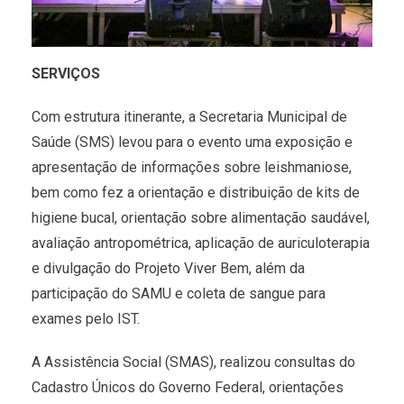
SERVIÇOS
Com estrutura itinerante, a Secretaria Municipal de
Saúde (SMS) levou para o evento uma exposição e
apresentação de informações sobre leishmaniose,
bem como fez a orientação e distribuição de kits de
higiene bucal, orientação sobre alimentação saudável,
avaliação antropométrica, aplicação de auriculoterapia
e divulgação do Projeto Viver Bem, além da
participação do SAMU e coleta de sangue para
exames pelo IST.
A Assistência Social (SMAS), realizou consultas do
Cadastro Únicos do Governo Federal, orientações