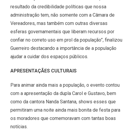
resultado da credibilidade políticas que nossa
administração tem, não somente com a Câmara de
Vereadores, mas também com outras diversas
esferas governamentais que liberam recursos por
confiar no correto uso em prol da população”, finalizou
Guerreiro destacando a importância de a população
ajudar a cuidar dos espaços públicos.
APRESENTAÇÃES CULTURAIS
Para animar ainda mais a população, o evento contou
com a apresentação da dupla Carol e Gustavo, bem
como da cantora Nanda Santana, shows esses que
permitiram uma noite ainda mais bonita de festa para
os moradores que comemoravam com tantas boas
notícias.