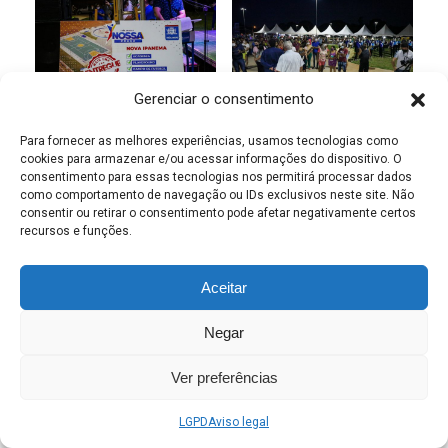
Gerenciar o consentimento
Para fornecer as melhores experiências, usamos tecnologias como
cookies para armazenar e/ou acessar informações do dispositivo. O
consentimento para essas tecnologias nos permitirá processar dados
como comportamento de navegação ou IDs exclusivos neste site. Não
consentir ou retirar o consentimento pode afetar negativamente certos
recursos e funções.
Aceitar
Negar
Ver preferências
LGPD
Aviso legal