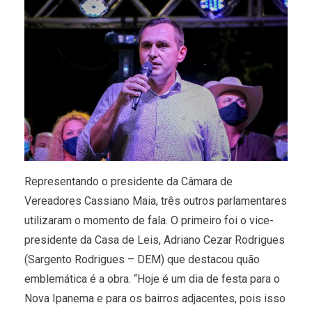
Representando o presidente da Câmara de
Vereadores Cassiano Maia, três outros parlamentares
utilizaram o momento de fala. O primeiro foi o vice-
presidente da Casa de Leis, Adriano Cezar Rodrigues
(Sargento Rodrigues – DEM) que destacou quão
emblemática é a obra. “Hoje é um dia de festa para o
Nova Ipanema e para os bairros adjacentes, pois isso