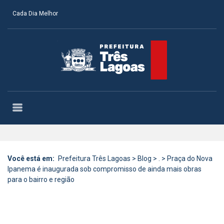
Cada Dia Melhor
Você está em:
Prefeitura Três Lagoas
>
Blog
>
.
>
Praça do Nova
Ipanema é inaugurada sob compromisso de ainda mais obras
para o bairro e região