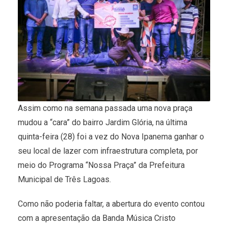
Assim como na semana passada uma nova praça
mudou a “cara” do bairro Jardim Glória, na última
quinta-feira (28) foi a vez do Nova Ipanema ganhar o
seu local de lazer com infraestrutura completa, por
meio do Programa “Nossa Praça” da Prefeitura
Municipal de Três Lagoas.
Como não poderia faltar, a abertura do evento contou
com a apresentação da Banda Música Cristo