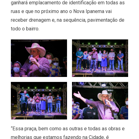
ganhará emplacamento de identificação em todas as
ruas e que no próximo ano o Nova Ipanema vai
receber drenagem e, na sequência, pavimentação de
todo o bairro.
“Essa praça, bem como as outras e todas as obras e
melhorias que estamos fazendo na Cidade, é