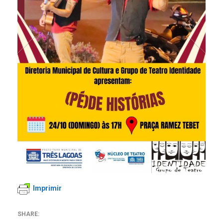
Imprimir