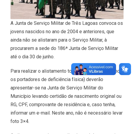
A Junta de Serviço Militar de Três Lagoas convoca os
jovens nascidos no ano de 2004 e anteriores, que
ainda não se alistaram para o Serviço Militar, à
procurarem a sede do 186ª Junta de Serviço Militar
até o dia 30 de junho.
Para realizar o alistamento todos os jovens (mesmo
os portadores de deficiência física) deverão
apresentar-se na Junta de Serviço Militar do
Município levando certidão de nascimento original ou
RG, CPF, comprovante de residência e, caso tenha,
informar um e-mail. Neste ano, não é necessário levar
foto 3×4.