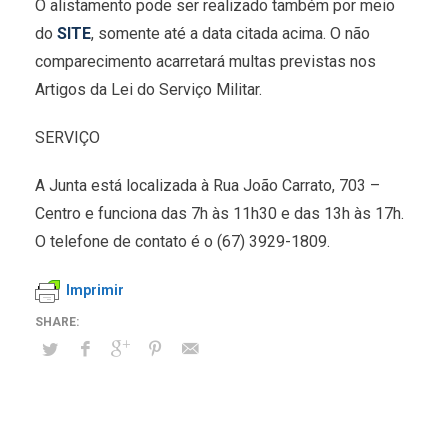
O alistamento pode ser realizado também por meio
do
SITE
, somente até a data citada acima. O não
comparecimento acarretará multas previstas nos
Artigos da Lei do Serviço Militar.
SERVIÇO
A Junta está localizada à Rua João Carrato, 703 –
Centro e funciona das 7h às 11h30 e das 13h às 17h.
O telefone de contato é o (67) 3929-1809.
Imprimir