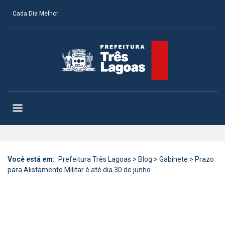
Cada Dia Melhor
Você está em:
Prefeitura Três Lagoas
>
Blog
>
Gabinete
>
Prazo
para Alistamento Militar é até dia 30 de junho