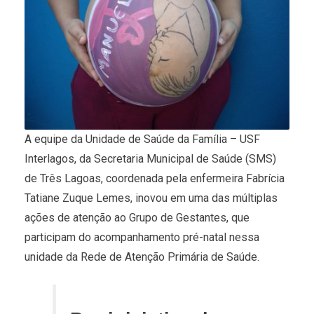
A equipe da Unidade de Saúde da Família – USF
Interlagos, da Secretaria Municipal de Saúde (SMS)
de Três Lagoas, coordenada pela enfermeira Fabrícia
Tatiane Zuque Lemes, inovou em uma das múltiplas
ações de atenção ao Grupo de Gestantes, que
participam do acompanhamento pré-natal nessa
unidade da Rede de Atenção Primária de Saúde.