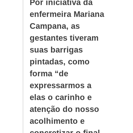
Por iniciativa da
enfermeira Mariana
Campana, as
gestantes tiveram
suas barrigas
pintadas, como
forma “de
expressarmos a
elas o carinho e
atenção do nosso
acolhimento e