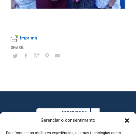
Imprimir
Gerenciar o consentimento
Para fornecer as melhores experiências, usamos tecnologias como