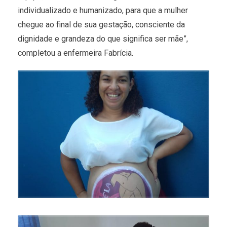
individualizado e humanizado, para que a mulher
chegue ao final de sua gestação, consciente da
dignidade e grandeza do que significa ser mãe”,
completou a enfermeira Fabrícia.