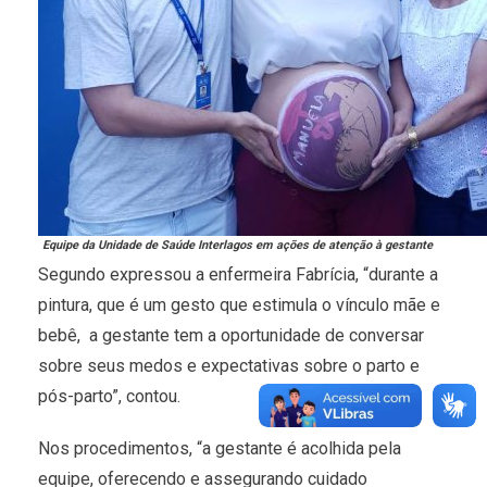
Equipe da Unidade de Saúde Interlagos em ações de atenção à gestante
Segundo expressou a enfermeira Fabrícia, “durante a
pintura, que é um gesto que estimula o vínculo mãe e
bebê, a gestante tem a oportunidade de conversar
sobre seus medos e expectativas sobre o parto e
pós-parto”, contou.
Nos procedimentos, “a gestante é acolhida pela
equipe, oferecendo e assegurando cuidado