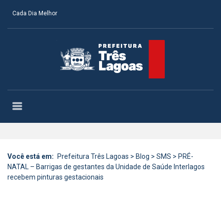
Cada Dia Melhor
Você está em:
Prefeitura Três Lagoas
>
Blog
>
SMS
>
PRÉ-
NATAL – Barrigas de gestantes da Unidade de Saúde Interlagos
recebem pinturas gestacionais